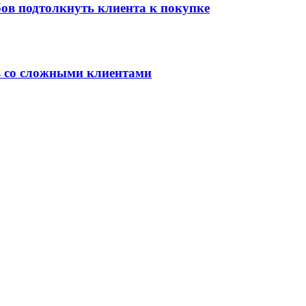
ов подтолкнуть клиента к покупке
ь со сложными клиентами