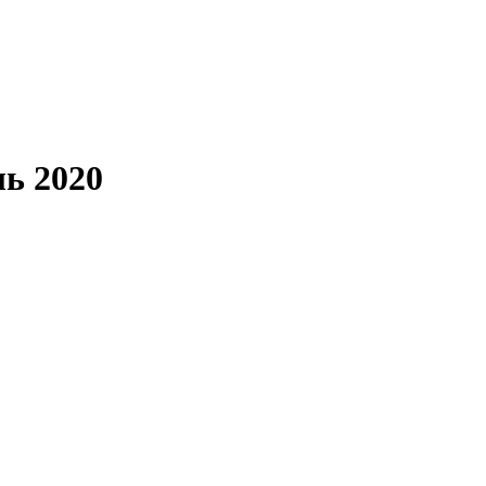
ль 2020