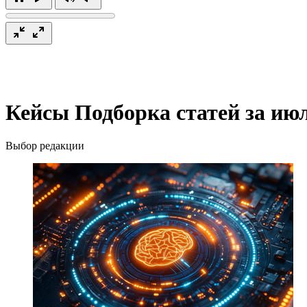
Кейсы
Подборка статей за ию
Выбор редакции