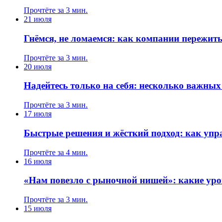
Прочтёте за 3 мин.
21 июля
Гнёмся, не ломаемся: как компании пережит
Прочтёте за 3 мин.
20 июля
Надейтесь только на себя: несколько важны
Прочтёте за 3 мин.
17 июля
Быстрые решения и жёсткий подход: как упр
Прочтёте за 4 мин.
16 июля
«Нам повезло с рыночной нишей»: какие уро
Прочтёте за 3 мин.
15 июля