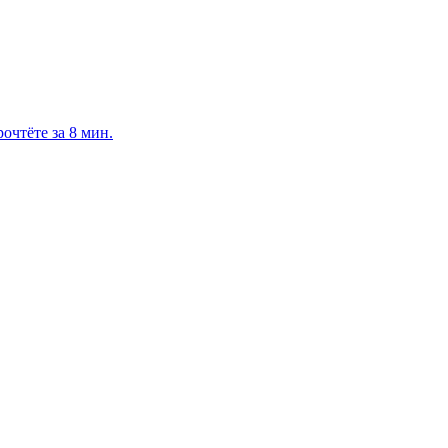
очтёте за 8 мин.