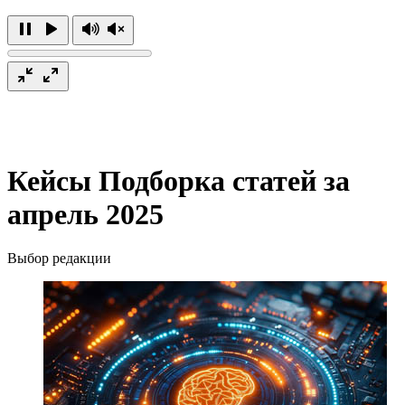
Кейсы
Подборка статей за
апрель 2025
Выбор редакции