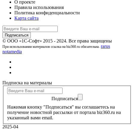
О проекте
Правила использования
Политика конфиденциальности
Карта сайта
© ООО «1С-Софт» 2015 - 2024. Все права защищены
rarus
При использовании материалов ссылка на biz360.ru обязательна.
notamedia
Подписка на материалы
Подписаться
Нажимая кнопку "Подписаться" вы соглашаетесь на
получение новостной рассылки от портала biz360.ru на
указанный вами email.
2025-04