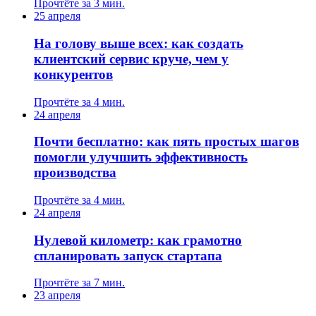
Прочтёте за 3 мин.
25 апреля
На голову выше всех: как создать
клиентский сервис круче, чем у
конкурентов
Прочтёте за 4 мин.
24 апреля
Почти бесплатно: как пять простых шагов
помогли улучшить эффективность
производства
Прочтёте за 4 мин.
24 апреля
Нулевой километр: как грамотно
спланировать запуск стартапа
Прочтёте за 7 мин.
23 апреля