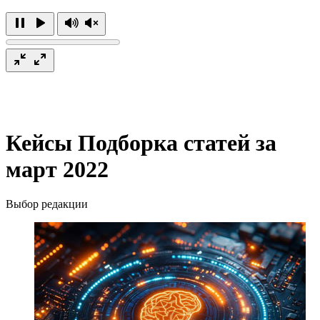
Кейсы
Подборка статей за
март 2022
Выбор редакции