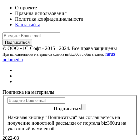
О проекте
Правила использования
Политика конфиденциальности
Карта сайта
© ООО «1С-Софт» 2015 - 2024. Все права защищены
rarus
При использовании материалов ссылка на biz360.ru обязательна.
notamedia
Подписка на материалы
Подписаться
Нажимая кнопку "Подписаться" вы соглашаетесь на
получение новостной рассылки от портала biz360.ru на
указанный вами email.
2022-03