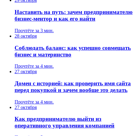
29 октября
Наставить на путь: зачем предпринимателю
бизнес-ментор и как его найти
Прочтёте за 3 мин.
28 октября
Соблюдать баланс: как успешно совмещать
бизнес и материнство
Прочтёте за 4 мин.
27 октября
Домен с историей: как проверить имя сайта
перед покупкой и зачем вообще это делать
Прочтёте за 4 мин.
27 октября
Как предпринимателю выйти из
оперативного управления компанией