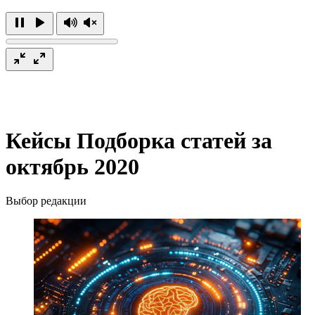
Кейсы
Подборка статей за
октябрь 2020
Выбор редакции