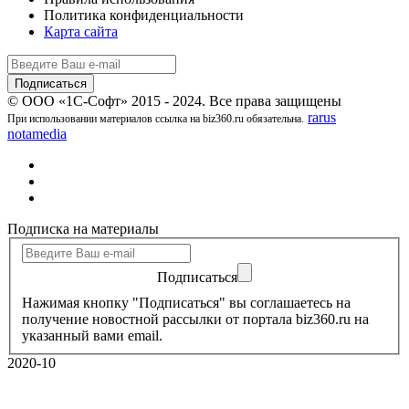
Политика конфиденциальности
Карта сайта
© ООО «1С-Софт» 2015 - 2024. Все права защищены
rarus
При использовании материалов ссылка на biz360.ru обязательна.
notamedia
Подписка на материалы
Подписаться
Нажимая кнопку "Подписаться" вы соглашаетесь на
получение новостной рассылки от портала biz360.ru на
указанный вами email.
2020-10