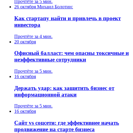
Прочтёте за 5 мин.
26 октября
Михаил Болотин:
Как стартапу найти и привлечь в проект
инвестора
Прочтёте за 4 мин.
20 октября
Офисный балласт: чем опасны токсичные и
неэффективные сотрудники
Прочтёте за 5 мин.
16 октября
Держать удар: как защитить бизнес от
информационной атаки
Прочтёте за 5 мин.
16 октября
Сайт vs соцсети: где эффективнее начать
продвижение на старте бизнеса