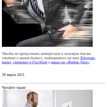
Чтобы не пропустить интересную и полезную для вас
статью о малом бизнесе, подпишитесь на наш
Telegram-
канал
,
страницу в Facebook
и
канал на «Яндекс.Дзен»
.
29 марта 2021
Читайте также