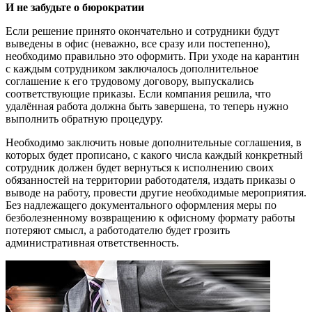
И не забудьте о бюрократии
Если решение принято окончательно и сотрудники будут
выведены в офис (неважно, все сразу или постепенно),
необходимо правильно это оформить. При уходе на карантин
с каждым сотрудником заключалось дополнительное
соглашение к его трудовому договору, выпускались
соответствующие приказы. Если компания решила, что
удалённая работа должна быть завершена, то теперь нужно
выполнить обратную процедуру.
Необходимо заключить новые дополнительные соглашения, в
которых будет прописано, с какого числа каждый конкретный
сотрудник должен будет вернуться к исполнению своих
обязанностей на территории работодателя, издать приказы о
выводе на работу, провести другие необходимые мероприятия.
Без надлежащего документального оформления меры по
безболезненному возвращению к офисному формату работы
потеряют смысл, а работодателю будет грозить
административная ответственность.