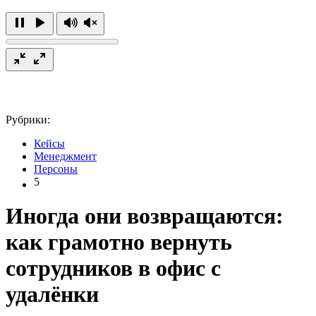
Рубрики:
Кейсы
Менеджмент
Персоны
5
Иногда они возвращаются:
как грамотно вернуть
сотрудников в офис с
удалёнки