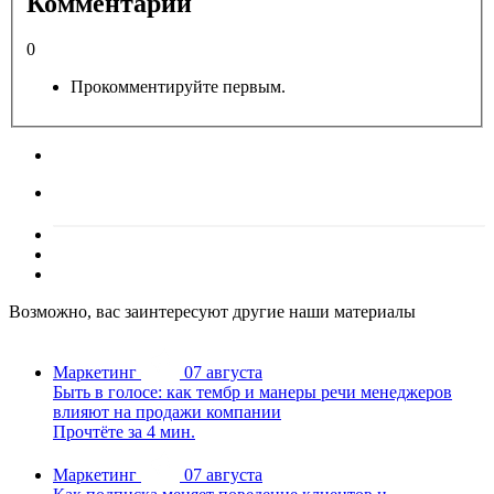
Комментарии
0
Прокомментируйте первым.
Возможно, вас заинтересуют другие наши материалы
Маркетинг
07 августа
Быть в голосе: как тембр и манеры речи менеджеров
влияют на продажи компании
Прочтёте за 4 мин.
Маркетинг
07 августа