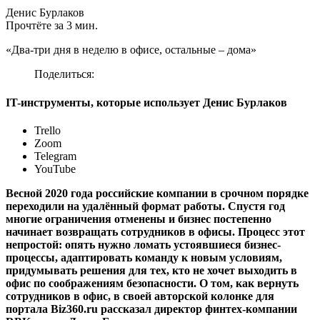
Денис Бурлаков
Прочтёте за 3 мин.
«Два-три дня в неделю в офисе, остальные – дома»
Поделиться:
IT-инструменты, которые использует Денис Бурлаков
Trello
Zoom
Telegram
YouTube
Весной 2020 года российские компании в срочном порядке
переходили на удалённый формат работы. Спустя год
многие ограничения отменены и бизнес постепенно
начинает возвращать сотрудников в офисы. Процесс этот
непростой: опять нужно ломать устоявшиеся бизнес-
процессы, адаптировать команду к новым условиям,
придумывать решения для тех, кто не хочет выходить в
офис по соображениям безопасности. О том, как вернуть
сотрудников в офис, в своей авторской колонке для
портала Biz360.ru рассказал директор финтех-компании