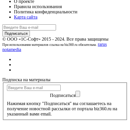
О проекте
Правила использования
Политика конфиденциальности
Карта сайта
© ООО «1С-Софт» 2015 - 2024. Все права защищены
rarus
При использовании материалов ссылка на biz360.ru обязательна.
notamedia
Подписка на материалы
Подписаться
Нажимая кнопку "Подписаться" вы соглашаетесь на
получение новостной рассылки от портала biz360.ru на
указанный вами email.