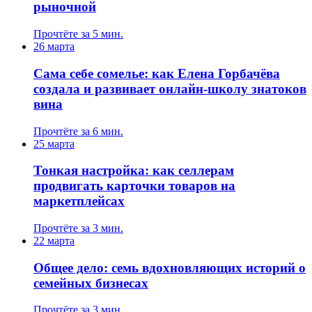
рыночной
Прочтёте за 5 мин.
26 марта
Сама себе сомелье: как Елена Горбачёва
создала и развивает онлайн-школу знатоков
вина
Прочтёте за 6 мин.
25 марта
Тонкая настройка: как селлерам
продвигать карточки товаров на
маркетплейсах
Прочтёте за 3 мин.
22 марта
Общее дело: семь вдохновляющих историй о
семейных бизнесах
Прочтёте за 3 мин.