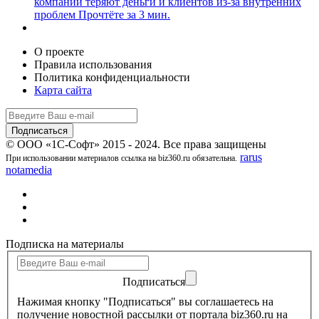
компании теряют деньги и клиентов из-за внутренних
проблем
Прочтёте за 3 мин.
О проекте
Правила использования
Политика конфиденциальности
Карта сайта
© ООО «1С-Софт» 2015 - 2024. Все права защищены
rarus
При использовании материалов ссылка на biz360.ru обязательна.
notamedia
Подписка на материалы
Подписаться
Нажимая кнопку "Подписаться" вы соглашаетесь на
получение новостной рассылки от портала biz360.ru на