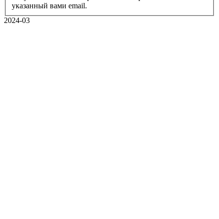
указанный вами email.
2024-03