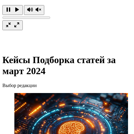
Кейсы
Подборка статей за
март 2024
Выбор редакции