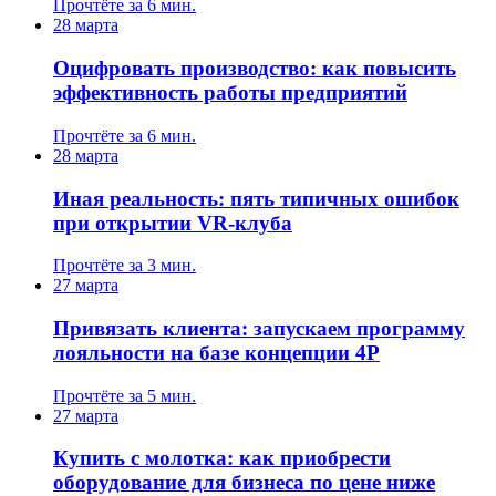
Прочтёте за 6 мин.
28 марта
Оцифровать производство: как повысить
эффективность работы предприятий
Прочтёте за 6 мин.
28 марта
Иная реальность: пять типичных ошибок
при открытии VR-клуба
Прочтёте за 3 мин.
27 марта
Привязать клиента: запускаем программу
лояльности на базе концепции 4P
Прочтёте за 5 мин.
27 марта
Купить с молотка: как приобрести
оборудование для бизнеса по цене ниже