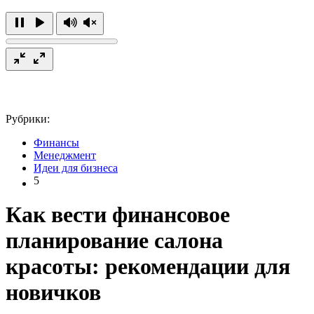
Рубрики:
Финансы
Менеджмент
Идеи для бизнеса
5
Как вести финансовое
планирование салона
красоты: рекомендации для
новичков