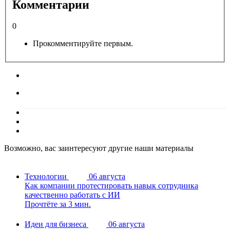
Комментарии
0
Прокомментируйте первым.
Возможно, вас заинтересуют другие наши материалы
Технологии
06 августа
Как компании протестировать навык сотрудника
качественно работать с ИИ
Прочтёте за 3 мин.
Идеи для бизнеса
06 августа