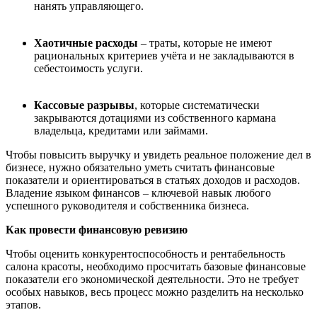
нанять управляющего.
Хаотичные расходы
– траты, которые не имеют
рациональных критериев учёта и не закладываются в
себестоимость услуги.
Кассовые разрывы
, которые систематически
закрываются дотациями из собственного кармана
владельца, кредитами или займами.
Чтобы повысить выручку и увидеть реальное положение дел в
бизнесе, нужно обязательно уметь считать финансовые
показатели и ориентироваться в статьях доходов и расходов.
Владение языком финансов – ключевой навык любого
успешного руководителя и собственника бизнеса.
Как провести финансовую ревизию
Чтобы оценить конкурентоспособность и рентабельность
салона красоты, необходимо просчитать базовые финансовые
показатели его экономической деятельности. Это не требует
особых навыков, весь процесс можно разделить на несколько
этапов.