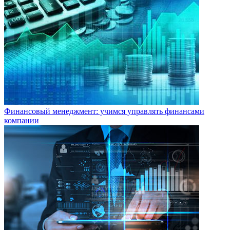
Финансовый менеджмент: учимся управлять финансами
компании