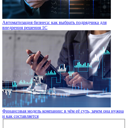
Автоматизация бизнеса: как выбрать подрядчика для
внедрения решения 1С
Финансовая модель компании: в чём её суть, зачем она нужна
и как составляется