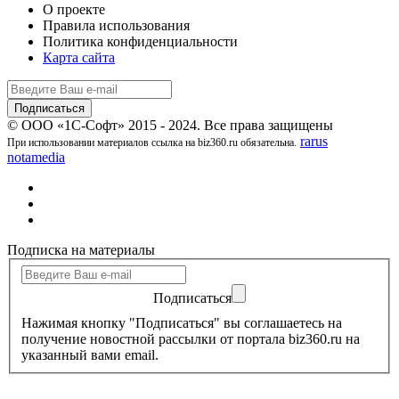
О проекте
Правила использования
Политика конфиденциальности
Карта сайта
© ООО «1С-Софт» 2015 - 2024. Все права защищены
rarus
При использовании материалов ссылка на biz360.ru обязательна.
notamedia
Подписка на материалы
Подписаться
Нажимая кнопку "Подписаться" вы соглашаетесь на
получение новостной рассылки от портала biz360.ru на
указанный вами email.