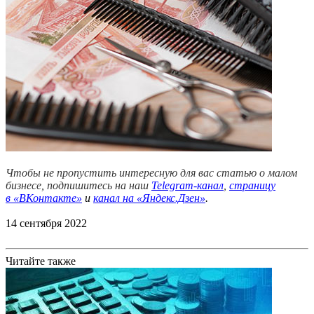
Чтобы не пропустить интересную для вас статью о малом
бизнесе, подпишитесь на наш
Telegram-канал
,
страницу
в
«ВКонтакте»
и
канал на «Яндекс.Дзен»
.
14 сентября 2022
Читайте также