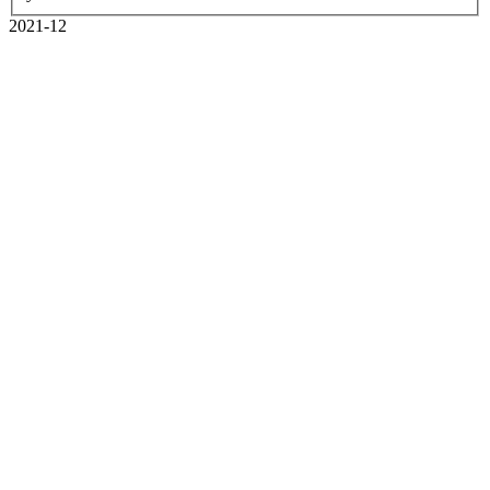
2021-12