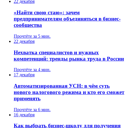
22 декабря
«Найти свою стаю»: зачем
предпринимателям объединяться в бизнес-
сообщества
Прочтёте за 5 мин.
22 декабря
Нехватка специалистов и нужных
компетенций: тренды рынка труда в России
Прочтёте за 4 мин.
17 декабря
Автоматизированная УСН: в чём суть
нового налогового режима и кто его сможет
применять
Прочтёте за 6 мин.
16 декабря
Как выбрать бизнес-школу для получения