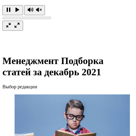
Менеджмент
Подборка
статей за декабрь 2021
Выбор редакции