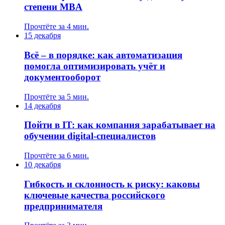
степени MBA
Прочтёте за 4 мин.
15 декабря
Всё – в порядке: как автоматизация
помогла оптимизировать учёт и
документооборот
Прочтёте за 5 мин.
14 декабря
Пойти в IT: как компания зарабатывает на
обучении digital-специалистов
Прочтёте за 6 мин.
10 декабря
Гибкость и склонность к риску: каковы
ключевые качества российского
предпринимателя