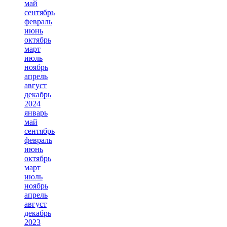
май
сентябрь
февраль
июнь
октябрь
март
июль
ноябрь
апрель
август
декабрь
2024
январь
май
сентябрь
февраль
июнь
октябрь
март
июль
ноябрь
апрель
август
декабрь
2023