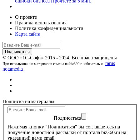
ошибки бизнеса
Прочтёте за 5 мин.
О проекте
Правила использования
Политика конфиденциальности
Карта сайта
© ООО «1С-Софт» 2015 - 2024. Все права защищены
rarus
При использовании материалов ссылка на biz360.ru обязательна.
notamedia
Подписка на материалы
Подписаться
Нажимая кнопку "Подписаться" вы соглашаетесь на
получение новостной рассылки от портала biz360.ru на
указанный вами email.