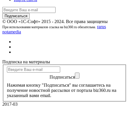
© ООО «1С-Софт» 2015 - 2024. Все права защищены
rarus
При использовании материалов ссылка на biz360.ru обязательна.
notamedia
Подписка на материалы
Подписаться
Нажимая кнопку "Подписаться" вы соглашаетесь на
получение новостной рассылки от портала biz360.ru на
указанный вами email.
2017-03