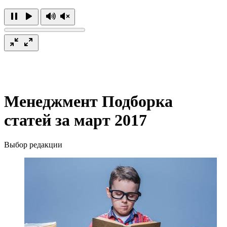
Менеджмент
Подборка
статей за март 2017
Выбор редакции