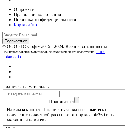
О проекте
Правила использования
Политика конфиденциальности
Карта сайта
© ООО «1С-Софт» 2015 - 2024. Все права защищены
rarus
При использовании материалов ссылка на biz360.ru обязательна.
notamedia
Подписка на материалы
Подписаться
Нажимая кнопку "Подписаться" вы соглашаетесь на
получение новостной рассылки от портала biz360.ru на
указанный вами email.