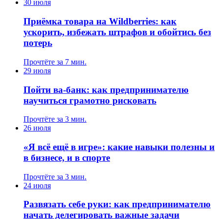
30 июля
Приёмка товара на Wildberries: как
ускорить, избежать штрафов и обойтись без
потерь
Прочтёте за 7 мин.
29 июля
Пойти ва-банк: как предпринимателю
научиться грамотно рисковать
Прочтёте за 3 мин.
26 июля
«Я всё ещё в игре»: какие навыки полезны и
в бизнесе, и в спорте
Прочтёте за 3 мин.
24 июля
Развязать себе руки: как предпринимателю
начать делегировать важные задачи