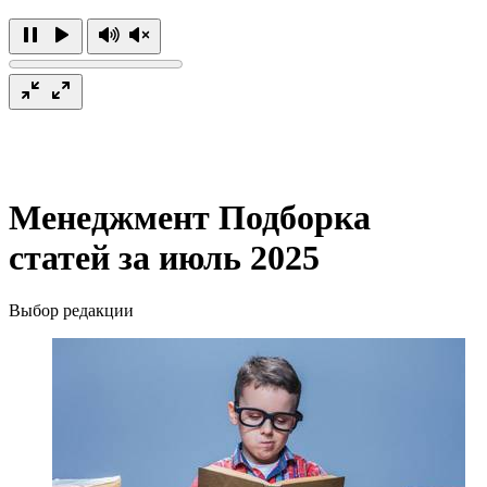
Менеджмент
Подборка
статей за июль 2025
Выбор редакции