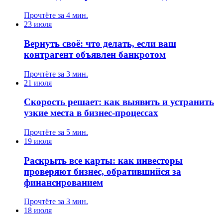
Прочтёте за 4 мин.
23 июля
Вернуть своё: что делать, если ваш
контрагент объявлен банкротом
Прочтёте за 3 мин.
21 июля
Скорость решает: как выявить и устранить
узкие места в бизнес-процессах
Прочтёте за 5 мин.
19 июля
Раскрыть все карты: как инвесторы
проверяют бизнес, обратившийся за
финансированием
Прочтёте за 3 мин.
18 июля