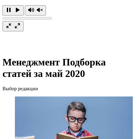
Менеджмент
Подборка
статей за май 2020
Выбор редакции