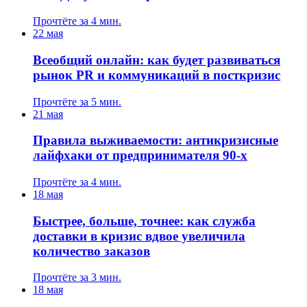
Прочтёте за 4 мин.
22 мая
Всеобщий онлайн: как будет развиваться
рынок PR и коммуникаций в посткризис
Прочтёте за 5 мин.
21 мая
Правила выживаемости: антикризисные
лайфхаки от предпринимателя 90-х
Прочтёте за 4 мин.
18 мая
Быстрее, больше, точнее: как служба
доставки в кризис вдвое увеличила
количество заказов
Прочтёте за 3 мин.
18 мая