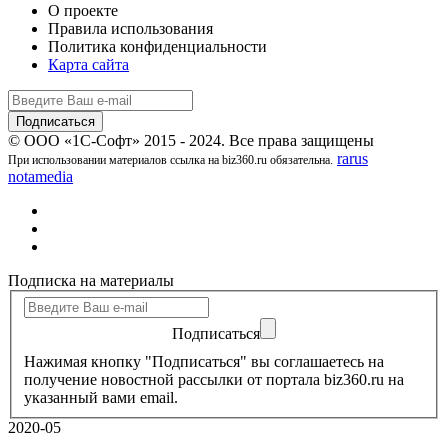
О проекте
Правила использования
Политика конфиденциальности
Карта сайта
© ООО «1С-Софт» 2015 - 2024. Все права защищены
rarus
При использовании материалов ссылка на biz360.ru обязательна.
notamedia
Подписка на материалы
Подписаться
Нажимая кнопку "Подписаться" вы соглашаетесь на
получение новостной рассылки от портала biz360.ru на
указанный вами email.
2020-05