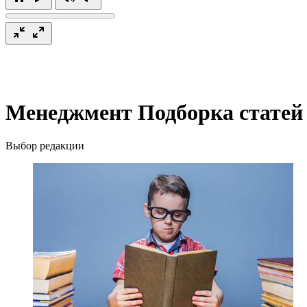
Менеджмент
Подборка статей
Выбор редакции