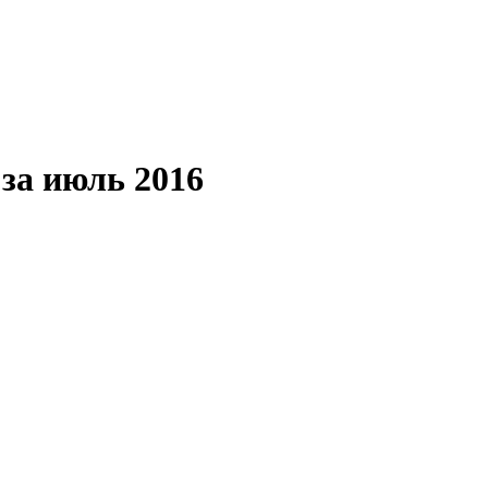
 за июль 2016