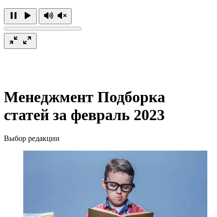
Менеджмент
Подборка
статей за февраль 2023
Выбор редакции