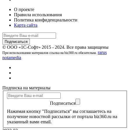
О проекте
Правила использования
Политика конфиденциальности
Карта сайта
© ООО «1С-Софт» 2015 - 2024. Все права защищены
rarus
При использовании материалов ссылка на biz360.ru обязательна.
notamedia
Подписка на материалы
Подписаться
Нажимая кнопку "Подписаться" вы соглашаетесь на
получение новостной рассылки от портала biz360.ru на
указанный вами email.