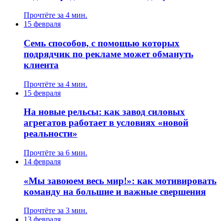
Прочтёте за 4 мин.
15 февраля
Семь способов, с помощью которых
подрядчик по рекламе может обмануть
клиента
Прочтёте за 4 мин.
15 февраля
На новые рельсы: как завод силовых
агрегатов работает в условиях «новой
реальности»
Прочтёте за 6 мин.
14 февраля
«Мы завоюем весь мир!»: как мотивировать
команду на большие и важные свершения
Прочтёте за 3 мин.
13 февраля