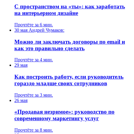
С пространством на «ты»: как заработать
на интерьерном дизайне
Прочтёте за 6 мин.
30 мая
Андрей Чумаков:
Можно ли заключать договоры по email и
как это правильно сделать
Прочтёте за 4 мин.
29 мая
Как построить работу, если руководитель
гораздо младше своих сотрудников
Прочтёте за 3 мин.
26 мая
«Продавая незримое»: руководство по
современному маркетингу услуг
Прочтёте за 8 мин.