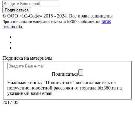
© ООО «1С-Софт» 2015 - 2024. Все права защищены
rarus
При использовании материалов ссылка на biz360.ru обязательна.
notamedia
Подписка на материалы
Подписаться
Нажимая кнопку "Подписаться" вы соглашаетесь на
получение новостной рассылки от портала biz360.ru на
указанный вами email.
2017-05