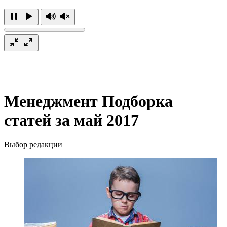
Менеджмент
Подборка
статей за май 2017
Выбор редакции