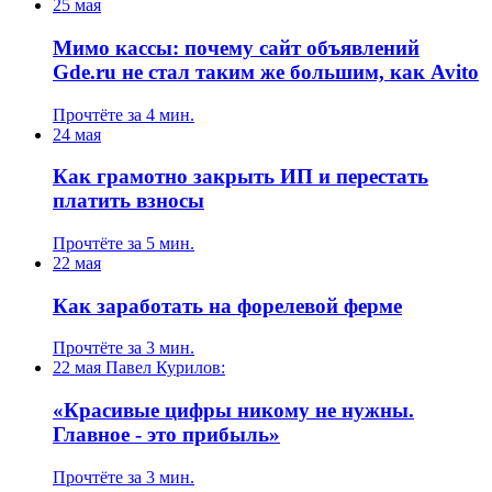
25 мая
Мимо кассы: почему сайт объявлений
Gde.ru не стал таким же большим, как Avito
Прочтёте за 4 мин.
24 мая
Как грамотно закрыть ИП и перестать
платить взносы
Прочтёте за 5 мин.
22 мая
Как заработать на форелевой ферме
Прочтёте за 3 мин.
22 мая
Павел Курилов:
«Красивые цифры никому не нужны.
Главное - это прибыль»
Прочтёте за 3 мин.