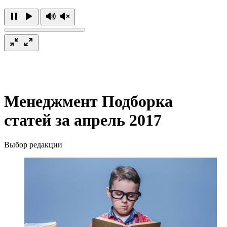
Менеджмент
Подборка
статей за апрель 2017
Выбор редакции