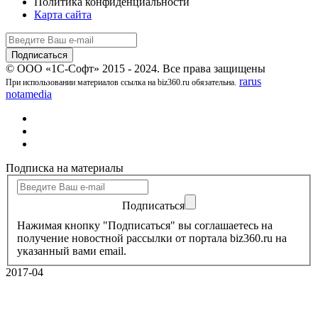
Политика конфиденциальности
Карта сайта
© ООО «1С-Софт» 2015 - 2024. Все права защищены
rarus
При использовании материалов ссылка на biz360.ru обязательна.
notamedia
Подписка на материалы
Подписаться
Нажимая кнопку "Подписаться" вы соглашаетесь на
получение новостной рассылки от портала biz360.ru на
указанный вами email.
2017-04