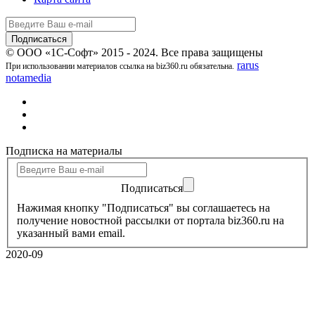
© ООО «1С-Софт» 2015 - 2024. Все права защищены
rarus
При использовании материалов ссылка на biz360.ru обязательна.
notamedia
Подписка на материалы
Подписаться
Нажимая кнопку "Подписаться" вы соглашаетесь на
получение новостной рассылки от портала biz360.ru на
указанный вами email.
2020-09