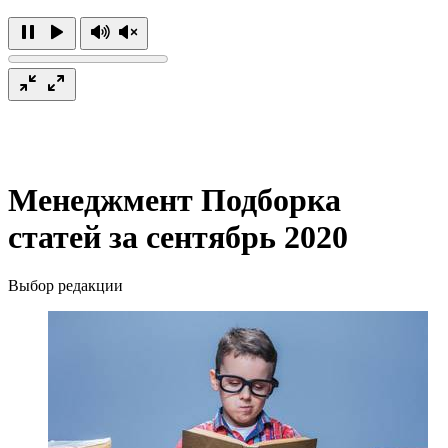
Менеджмент
Подборка
статей за сентябрь 2020
Выбор редакции