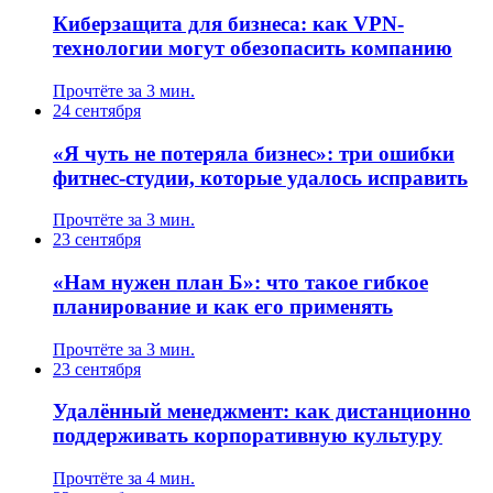
Киберзащита для бизнеса: как VPN-
технологии могут обезопасить компанию
Прочтёте за 3 мин.
24 сентября
«Я чуть не потеряла бизнес»: три ошибки
фитнес-студии, которые удалось исправить
Прочтёте за 3 мин.
23 сентября
«Нам нужен план Б»: что такое гибкое
планирование и как его применять
Прочтёте за 3 мин.
23 сентября
Удалённый менеджмент: как дистанционно
поддерживать корпоративную культуру
Прочтёте за 4 мин.