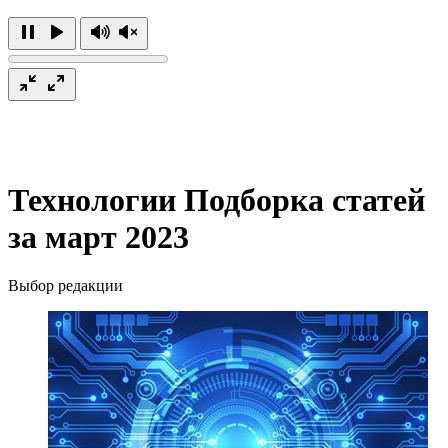
Технологии
Подборка статей
за март 2023
Выбор редакции