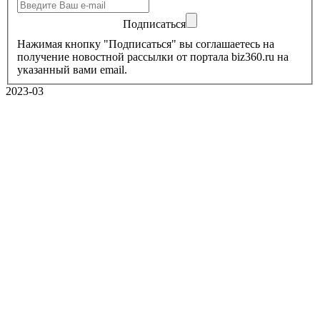
Подписаться
Нажимая кнопку "Подписаться" вы соглашаетесь на
получение новостной рассылки от портала biz360.ru на
указанный вами email.
2023-03