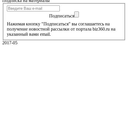
Подписка на материалы
Подписаться
Нажимая кнопку "Подписаться" вы соглашаетесь на
получение новостной рассылки от портала biz360.ru на
указанный вами email.
2017-05