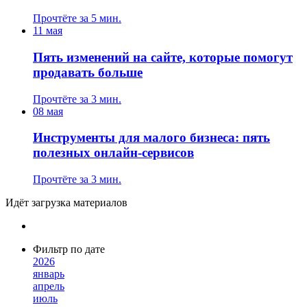
Прочтёте за 5 мин.
11 мая
Пять изменений на сайте, которые помогут
продавать больше
Прочтёте за 3 мин.
08 мая
Инструменты для малого бизнеса: пять
полезных онлайн-сервисов
Прочтёте за 3 мин.
Идёт загрузка материалов
Фильтр по дате
2026
январь
апрель
июль