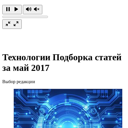
Технологии
Подборка статей
за май 2017
Выбор редакции