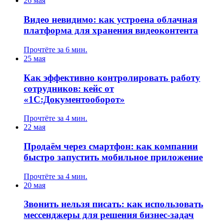
26 мая
Видео невидимо: как устроена облачная
платформа для хранения видеоконтента
Прочтёте за 6 мин.
25 мая
Как эффективно контролировать работу
сотрудников: кейс от
«1С:Документооборот»
Прочтёте за 4 мин.
22 мая
Продаём через смартфон: как компании
быстро запустить мобильное приложение
Прочтёте за 4 мин.
20 мая
Звонить нельзя писать: как использовать
мессенджеры для решения бизнес-задач