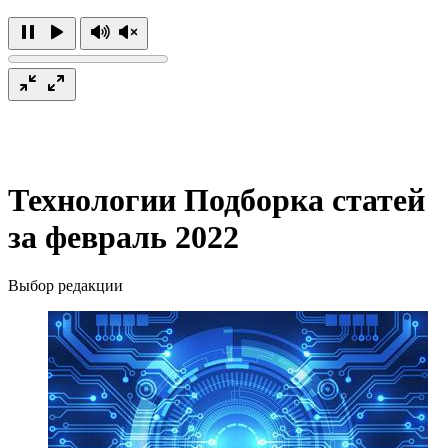
Технологии
Подборка статей
за февраль 2022
Выбор редакции