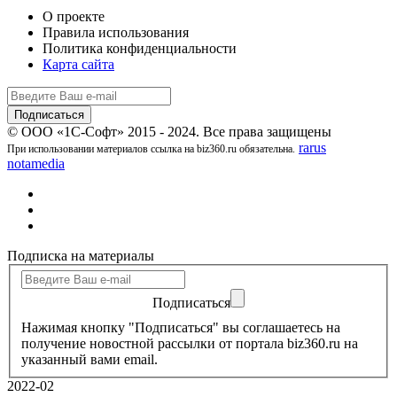
О проекте
Правила использования
Политика конфиденциальности
Карта сайта
© ООО «1С-Софт» 2015 - 2024. Все права защищены
rarus
При использовании материалов ссылка на biz360.ru обязательна.
notamedia
Подписка на материалы
Подписаться
Нажимая кнопку "Подписаться" вы соглашаетесь на
получение новостной рассылки от портала biz360.ru на
указанный вами email.
2022-02