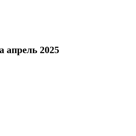
а апрель 2025