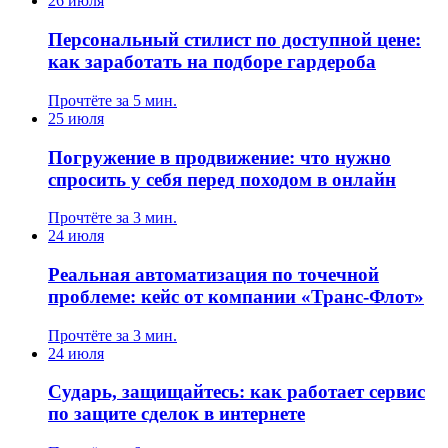
26 июля
Персональный стилист по доступной цене:
как заработать на подборе гардероба
Прочтёте за 5 мин.
25 июля
Погружение в продвижение: что нужно
спросить у себя перед походом в онлайн
Прочтёте за 3 мин.
24 июля
Реальная автоматизация по точечной
проблеме: кейс от компании «Транс-Флот»
Прочтёте за 3 мин.
24 июля
Сударь, защищайтесь: как работает сервис
по защите сделок в интернете