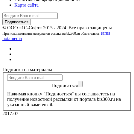
Карта сайта
© ООО «1С-Софт» 2015 - 2024. Все права защищены
rarus
При использовании материалов ссылка на biz360.ru обязательна.
notamedia
Подписка на материалы
Подписаться
Нажимая кнопку "Подписаться" вы соглашаетесь на
получение новостной рассылки от портала biz360.ru на
указанный вами email.
2017-07