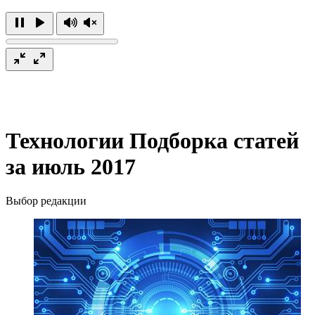
Технологии
Подборка статей
за июль 2017
Выбор редакции