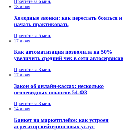
Прочтёте за 6 мин.
18 июля
Холодные звонки: как перестать бояться и
начать практиковать
Прочтёте за 5 мин.
17 июля
Как автоматизация позволила на 50%
увеличить средний чек в сети автосервисов
Прочтёте за 3 мин.
17 июля
Закон об онлайн-кассах: несколько
неочевидных нюансов 54-ФЗ
Прочтёте за 3 мин.
14 июля
Банкет на маркетплейсе: как устроен
агрегатор кейтеринговых услуг