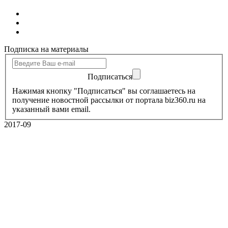
Подписка на материалы
Подписаться
Нажимая кнопку "Подписаться" вы соглашаетесь на
получение новостной рассылки от портала biz360.ru на
указанный вами email.
2017-09