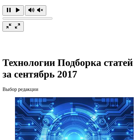
Технологии
Подборка статей
за сентябрь 2017
Выбор редакции