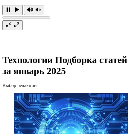
Технологии
Подборка статей
за январь 2025
Выбор редакции