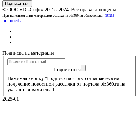
© ООО «1С-Софт» 2015 - 2024. Все права защищены
rarus
При использовании материалов ссылка на biz360.ru обязательна.
notamedia
Подписка на материалы
Подписаться
Нажимая кнопку "Подписаться" вы соглашаетесь на
получение новостной рассылки от портала biz360.ru на
указанный вами email.
2025-01