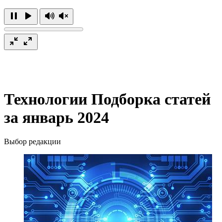
Технологии
Подборка статей
за январь 2024
Выбор редакции