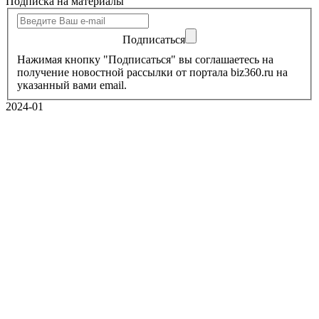
Подписка на материалы
Подписаться
Нажимая кнопку "Подписаться" вы соглашаетесь на
получение новостной рассылки от портала biz360.ru на
указанный вами email.
2024-01