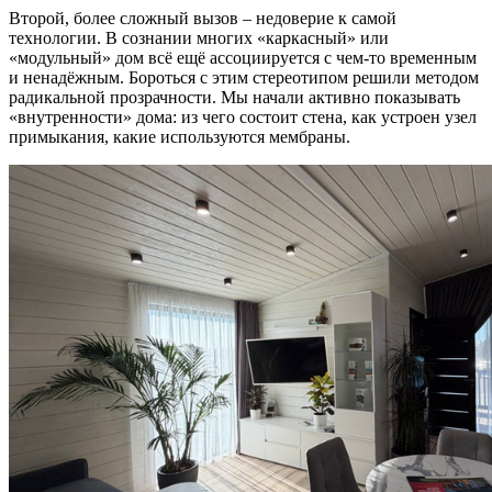
Второй, более сложный вызов – недоверие к самой
технологии. В сознании многих «каркасный» или
«модульный» дом всё ещё ассоциируется с чем-то временным
и ненадёжным. Бороться с этим стереотипом решили методом
радикальной прозрачности. Мы начали активно показывать
«внутренности» дома: из чего состоит стена, как устроен узел
примыкания, какие используются мембраны.