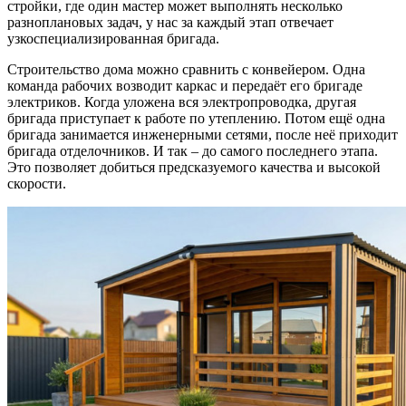
стройки, где один мастер может выполнять несколько
разноплановых задач, у нас за каждый этап отвечает
узкоспециализированная бригада.
Строительство дома можно сравнить с конвейером. Одна
команда рабочих возводит каркас и передаёт его бригаде
электриков. Когда уложена вся электропроводка, другая
бригада приступает к работе по утеплению. Потом ещё одна
бригада занимается инженерными сетями, после неё приходит
бригада отделочников. И так – до самого последнего этапа.
Это позволяет добиться предсказуемого качества и высокой
скорости.