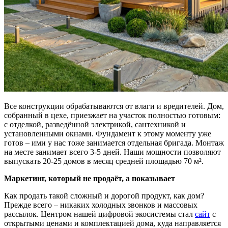
Все конструкции обрабатываются от влаги и вредителей. Дом,
собранный в цехе, приезжает на участок полностью готовым:
с отделкой, разведённой электрикой, сантехникой и
установленными окнами. Фундамент к этому моменту уже
готов – ими у нас тоже занимается отдельная бригада. Монтаж
на месте занимает всего 3-5 дней. Наши мощности позволяют
выпускать 20-25 домов в месяц средней площадью 70 м².
Маркетинг, который не продаёт, а показывает
Как продать такой сложный и дорогой продукт, как дом?
Прежде всего – никаких холодных звонков и массовых
рассылок. Центром нашей цифровой экосистемы стал
сайт
с
открытыми ценами и комплектацией дома, куда направляется