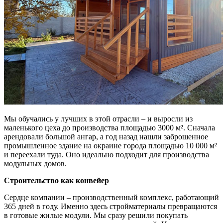
Мы обучались у лучших в этой отрасли – и выросли из
маленького цеха до производства площадью 3000 м². Сначала
арендовали большой ангар, а год назад нашли заброшенное
промышленное здание на окраине города площадью 10 000 м²
и переехали туда. Оно идеально подходит для производства
модульных домов.
Строительство как конвейер
Сердце компании – производственный комплекс, работающий
365 дней в году. Именно здесь стройматериалы превращаются
в готовые жилые модули. Мы сразу решили покупать