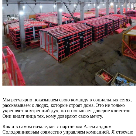
Мы регулярно показываем свою команду в социальных сетях,
рассказываем о людях, которые строят дома. Это не только
укрепляет внутренний дух, но и повышает доверие клиентов.
Они видят лица тех, кому доверяют свою мечту.
Как и в самом начале, мы с партнёром Александром
Солодовниковым совместно управляем компанией. Я отвечаю