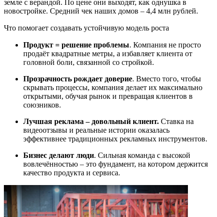
земле с верандой. По цене они выходят, как однушка в
новостройке. Средний чек наших домов – 4,4 млн рублей.
Что помогает создавать устойчивую модель роста
Продукт = решение проблемы
. Компания не просто
продаёт квадратные метры, а избавляет клиента от
головной боли, связанной со стройкой.
Прозрачность рождает доверие
. Вместо того, чтобы
скрывать процессы, компания делает их максимально
открытыми, обучая рынок и превращая клиентов в
союзников.
Лучшая реклама – довольный клиент.
Ставка на
видеоотзывы и реальные истории оказалась
эффективнее традиционных рекламных инструментов.
Бизнес делают люди
. Сильная команда с высокой
вовлечённостью – это фундамент, на котором держится
качество продукта и сервиса.