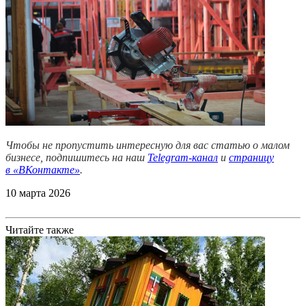
Чтобы не пропустить интересную для вас статью о малом
бизнесе, подпишитесь на наш
Telegram-канал
и
страницу
в
«ВКонтакте»
.
10 марта 2026
Читайте также