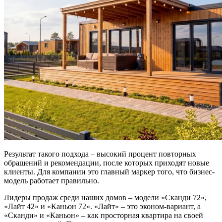
Результат такого подхода – высокий процент повторных
обращений и рекомендации, после которых приходят новые
клиенты. Для компании это главный маркер того, что бизнес-
модель работает правильно.
Лидеры продаж среди наших домов – модели «Сканди 72»,
«Лайт 42» и «Каньон 72». «Лайт» – это эконом-вариант, а
«Сканди» и «Каньон» – как просторная квартира на своей