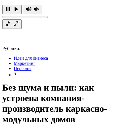
Рубрики:
Идеи для бизнеса
Маркетинг
Персоны
5
Без шума и пыли: как
устроена компания-
производитель каркасно-
модульных домов