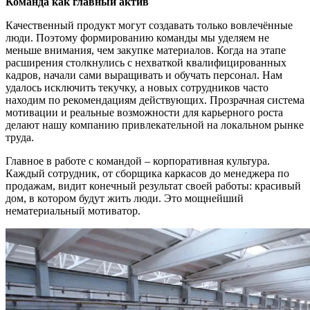
Команда как главный актив
Качественный продукт могут создавать только вовлечённые
люди. Поэтому формированию команды мы уделяем не
меньше внимания, чем закупке материалов. Когда на этапе
расширения столкнулись с нехваткой квалифицированных
кадров, начали сами выращивать и обучать персонал. Нам
удалось исключить текучку, а новых сотрудников часто
находим по рекомендациям действующих. Прозрачная система
мотивации и реальные возможности для карьерного роста
делают нашу компанию привлекательной на локальном рынке
труда.
Главное в работе с командой – корпоративная культура.
Каждый сотрудник, от сборщика каркасов до менеджера по
продажам, видит конечный результат своей работы: красивый
дом, в котором будут жить люди. Это мощнейший
нематериальный мотиватор.