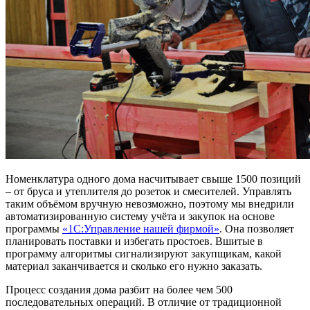
Номенклатура одного дома насчитывает свыше 1500 позиций
– от бруса и утеплителя до розеток и смесителей. Управлять
таким объёмом вручную невозможно, поэтому мы внедрили
автоматизированную систему учёта и закупок на основе
программы
«1С:Управление нашей фирмой»
. Она позволяет
планировать поставки и избегать простоев. Вшитые в
программу алгоритмы сигнализируют закупщикам, какой
материал заканчивается и сколько его нужно заказать.
Процесс создания дома разбит на более чем 500
последовательных операций. В отличие от традиционной