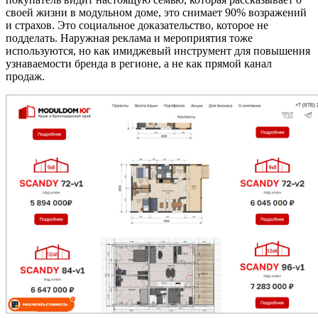
своей жизни в модульном доме, это снимает 90% возражений
и страхов. Это социальное доказательство, которое не
подделать. Наружная реклама и мероприятия тоже
используются, но как имиджевый инструмент для повышения
узнаваемости бренда в регионе, а не как прямой канал
продаж.