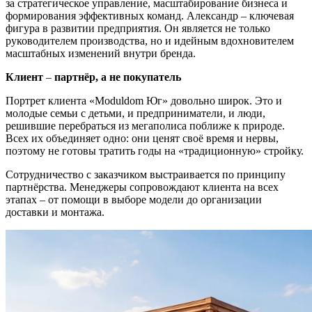
за стратегическое управление, масштабирование бизнеса и
формирования эффективных команд. Александр – ключевая
фигура в развитии предприятия. Он является не только
руководителем производства, но и идейным вдохновителем
масштабных изменений внутри бренда.
Клиент
–
партнёр, а не покупатель
Портрет клиента «Moduldom Юг» довольно широк. Это и
молодые семьи с детьми, и предприниматели, и люди,
решившие перебраться из мегаполиса поближе к природе.
Всех их объединяет одно: они ценят своё время и нервы,
поэтому не готовы тратить годы на «традиционную» стройку.
Сотрудничество с заказчиком выстраивается по принципу
партнёрства. Менеджеры сопровождают клиента на всех
этапах – от помощи в выборе модели до организации
доставки и монтажа.