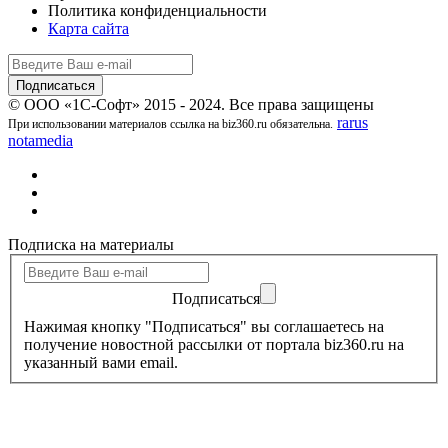
Политика конфиденциальности
Карта сайта
© ООО «1С-Софт» 2015 - 2024. Все права защищены
rarus
При использовании материалов ссылка на biz360.ru обязательна.
notamedia
Подписка на материалы
Подписаться
Нажимая кнопку "Подписаться" вы соглашаетесь на
получение новостной рассылки от портала biz360.ru на
указанный вами email.