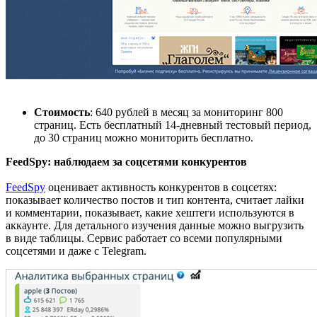
Стоимость
: 640 рублей в месяц за мониторинг 800
страниц. Есть бесплатный 14-дневный тестовый период,
до 30 страниц можно мониторить бесплатно.
FeedSpy
: н
аблюд
аем
за соцсетями конкурентов
FeedSpy
оценивает активность конкурентов в соцсетях:
показывает количество постов и тип контента, считает лайки
и комментарии, показывает, какие хештеги используются в
аккаунте. Для детального изучения данные можно выгрузить
в виде таблицы. Сервис работает со всеми популярными
соцсетями и даже
с
Telegram.