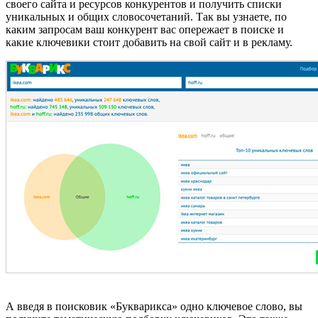
своего сайта и
ресурсов
конкурент
ов
и получить списки
уникальных и общих словосочетаний. Так вы узнаете, по
каким запросам ваш конкурент вас опережает
в поиске
и
какие
ключевики
стоит добавить на свой сайт и в рекламу.
А введя в поисковик «Букварикса» одно ключевое слово, вы