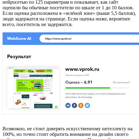
нейросетью по 125 параметрам и показывает, как сайт
оценили бы обычные посетители по шкале от 1 до 10 баллов.
Если оценка расположена в «зелёной зоне» (выше 5,5 баллов),
люди задержатся на странице. Если оценка ниже, вероятнее
всего, посетитель не задержится.
Возможно, не стоит доверять искусственному интеллекту на
100%, но точно стоит обратить внимание на дизайн своего