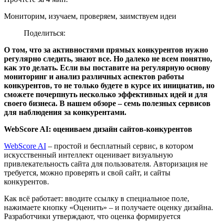
Мониторим, изучаем, проверяем, заимствуем идеи
Поделиться:
О том, что за активностями прямых конкурентов нужно
регулярно следить, знают все. Но далеко не всем понятно,
как это делать. Если вы поставите на регулярную основу
мониторинг и анализ различных аспектов работы
конкурентов, то не только будете в курсе их инициатив, но
сможете почерпнуть несколько эффективных идей и для
своего бизнеса. В нашем обзоре – семь полезных сервисов
для наблюдения за конкурентами.
WebScore AI: оцениваем дизайн сайтов-конкурентов
WebScore AI
– простой и бесплатный сервис, в котором
искусственный интеллект оценивает визуальную
привлекательность сайта для пользователя. Авторизация не
требуется, можно проверять и свой сайт, и сайты
конкурентов.
Как всё работает: вводите ссылку в специальное поле,
нажимаете кнопку «Оценить» – и получаете оценку дизайна.
Разработчики утверждают, что оценка формируется