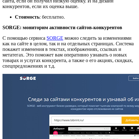
сайта, если он получил низкую оценку. И на дизайн
конкурентов, если их оценка выше.
Стоимость
: бесплатно.
SORGE: мониторим активности сайтов-конкурентов
С помощью сервиса
SORGE
можно следить за изменениями
как на сайте в целом, так и на отдельных страницах. Система
покажет изменения в текстах, изображениях, ссылках и
метатегах. Это поможет вам оперативно узнавать о новых
товарах и услугах конкурента, а также о его акциях, скидках,
спецпредложениях и т.д.