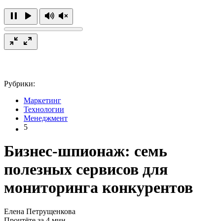
Рубрики:
Маркетинг
Технологии
Менеджмент
5
Бизнес-шпионаж: семь
полезных сервисов для
мониторинга конкурентов
Елена Петрущенкова
Прочтёте за 4 мин.