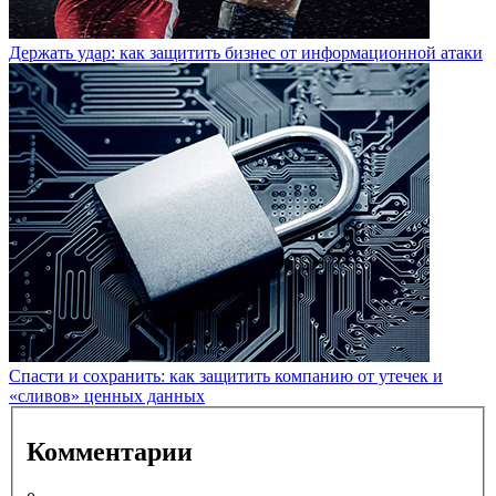
Держать удар: как защитить бизнес от информационной атаки
Спасти и сохранить: как защитить компанию от утечек и
«сливов» ценных данных
Комментарии