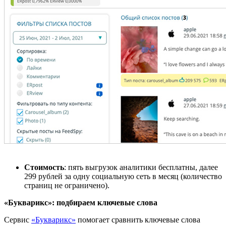
Стоимость
: пять выгрузок аналитики бесплатны, далее
299 руб
лей
за одну социальную сеть в месяц (количество
страниц не ограничено).
«Букварикс»: подбираем ключевые слова
Сервис
«Букварикс»
помогает
сравнить ключевые слова