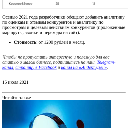
Осенью 2021
года
разработчики обещают добавить аналитику
по оценкам и отзывам конкурентов и аналитику по
просмотрам и целевым действиям конкурентов
(проложенные
маршруты, звонки и переходы на сайт).
Стоимость
: от 1200 рублей в месяц.
Чтобы не пропустить интересную и полезную для вас
статью о малом бизнесе, подпишитесь на наш
Telegram-
канал
,
страницу в Facebook
и
канал на «Яндекс.Дзен»
.
15 июля 2021
Читайте также