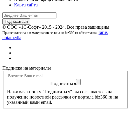
Карта сайта
© ООО «1С-Софт» 2015 - 2024. Все права защищены
rarus
При использовании материалов ссылка на biz360.ru обязательна.
notamedia
Подписка на материалы
Подписаться
Нажимая кнопку "Подписаться" вы соглашаетесь на
получение новостной рассылки от портала biz360.ru на
указанный вами email.