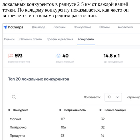
локальных конкурентов в радиусе 2-5 км от каждой вашей
точки. По каждому конкуренту показывается, как часто он
встречается и на каком среднем расстоянии.