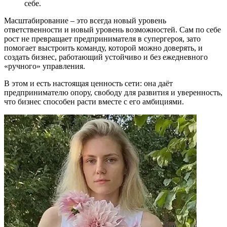
себе.
Масштабирование – это всегда новый уровень
ответственности и новый уровень возможностей. Сам по себе
рост не превращает предпринимателя в супергероя, зато
помогает выстроить команду, которой можно доверять, и
создать бизнес, работающий устойчиво и без ежедневного
«ручного» управления.
В этом и есть настоящая ценность сети: она даёт
предпринимателю опору, свободу для развития и уверенность,
что бизнес способен расти вместе с его амбициями.