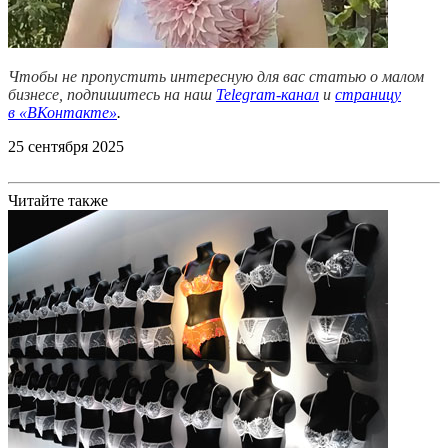
Чтобы не пропустить интересную для вас статью о малом
бизнесе, подпишитесь на наш
Telegram-канал
и
страницу
в
«ВКонтакте»
.
25 сентября 2025
Читайте также