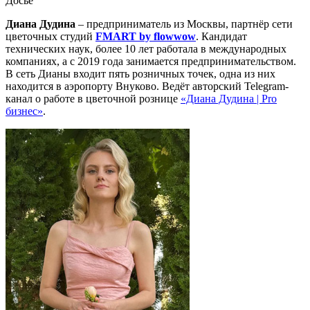
Досье
Диана Дудина
– предприниматель из Москвы, партнёр сети
цветочных студий
FMART by flowwow
. Кандидат
технических наук, более 10 лет работала в международных
компаниях, а с 2019 года занимается предпринимательством.
В сеть Дианы входит пять розничных точек, одна из них
находится в аэропорту Внуково. Ведёт авторский Telegram-
канал о работе в цветочной рознице
«Диана Дудина | Pro
бизнес»
.