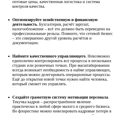
оптовые цены, качественная логистика и система
контроля качества.
Оптимизируйте хозяйственную и финансовую
деятельность
. Бухгалтерия, расчёт зарплат,
налогообложение – всё это должно быть переведено на
профессиональные рельсы. Помните, что сетевой бизнес
– это совершенно другой уровень расчётов и
документации.
Наймите качественного управляющего
. Невозможно
единолично контролировать все процессы в нескольких
студиях или розничных точках. При масштабировании
всегда возникает необходимость в найме управляющих,
которым можно делегировать операционные процессы.
Ещё до открытия новой точки нужно найти человека,
который сможет ею управлять.
Создайте грамотную систему мотивации персонала
.
Текучка кадров – распространённое явление
практически в любой сфере малого и среднего бизнеса.
Во флористике можно нивелировать кадровые потери в