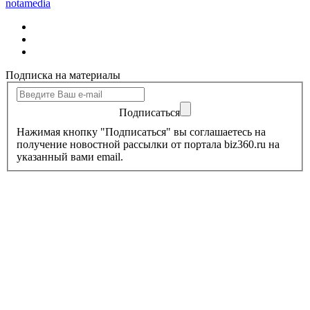
notamedia
Подписка на материалы
Подписаться
Нажимая кнопку "Подписаться" вы соглашаетесь на
получение новостной рассылки от портала biz360.ru на
указанный вами email.