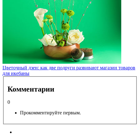
Цветочный дзен: как две подруги развивают магазин товаров
для икебаны
Комментарии
0
Прокомментируйте первым.