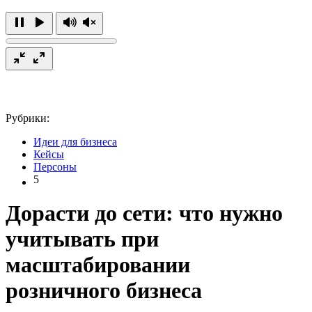
Рубрики:
Идеи для бизнеса
Кейсы
Персоны
5
Дорасти до сети: что нужно
учитывать при
масштабировании
розничного бизнеса