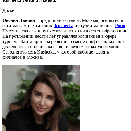
Kushetka
Оксана Львова.
Досье
Оксана Львова
– предприниматель из Москвы, основатель
сети массажных салонов
Kushetka
и студии маникюра
Pono
.
Имеет высшее экономическое и психологическое образование.
На протяжении десяти лет управляла компанией в сфере
туризма. Затем приняла решение о смене профессиональной
деятельности и основала свою первую массажную студию.
Сегодня это сеть Kushetka, у которой работает девять
филиалов в Москве.