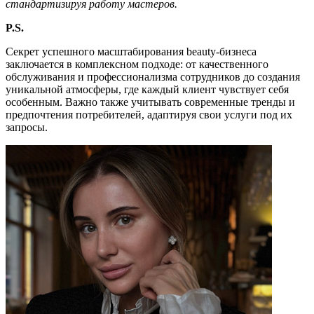
стандартизируя работу мастеров.
P.S.
Секрет успешного масштабирования beauty-бизнеса
заключается в комплексном подходе: от качественного
обслуживания и профессионализма сотрудников до создания
уникальной атмосферы, где каждый клиент чувствует себя
особенным. Важно также учитывать современные тренды и
предпочтения потребителей, адаптируя свои услуги под их
запросы.