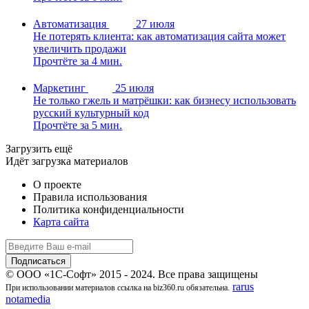
Автоматизация
27 июля
Не потерять клиента: как автоматизация сайта может
увеличить продажи
Прочтёте за 4 мин.
Маркетинг
25 июля
Не только гжель и матрёшки: как бизнесу использовать
русский культурный код
Прочтёте за 5 мин.
Загрузить ещё
Идёт загрузка материалов
О проекте
Правила использования
Политика конфиденциальности
Карта сайта
© ООО «1С-Софт» 2015 - 2024. Все права защищены
rarus
При использовании материалов ссылка на biz360.ru обязательна.
notamedia