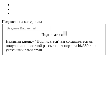
Подписка на материалы
Подписаться
Нажимая кнопку "Подписаться" вы соглашаетесь на
получение новостной рассылки от портала biz360.ru на
указанный вами email.