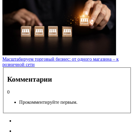
Масштабируем торговый бизнес: от одного магазина – к
розничной сети
Комментарии
0
Прокомментируйте первым.