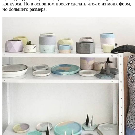
конкурса. Но в основном просят сделать что-то из моих форм,
но большего размера.