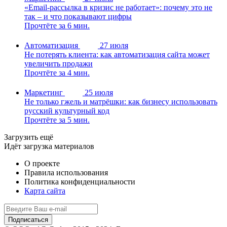
«Email-рассылка в кризис не работает»: почему это не
так – и что показывают цифры
Прочтёте за 6 мин.
Автоматизация
27 июля
Не потерять клиента: как автоматизация сайта может
увеличить продажи
Прочтёте за 4 мин.
Маркетинг
25 июля
Не только гжель и матрёшки: как бизнесу использовать
русский культурный код
Прочтёте за 5 мин.
Загрузить ещё
Идёт загрузка материалов
О проекте
Правила использования
Политика конфиденциальности
Карта сайта