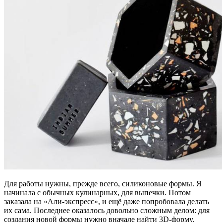
Для работы нужны, прежде всего, силиконовые формы. Я
начинала с обычных кулинарных, для выпечки. Потом
заказала на «Али-экспресс», и ещё даже попробовала делать
их сама. Последнее оказалось довольно сложным делом: для
создания новой формы нужно вначале найти 3D-форму,