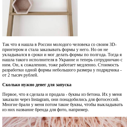
Так что я нашла в России молодого человека со своим 3D-
принтером и стала заказывать формы у него. Но он не
укладывался в сроки и мог делать формы по полгода. Тогда я
нашла такого исполнителя в Украине и теперь сотрудничаю с
ним. Он, к сожалению, тоже работает медленно. Стоимость
разработки одной формы небольшого размера у подрядчика -
от 2 тысяч рублей.
Сколько нужно денег для запуска
Первое, что я сделала и продала - буквы из бетона. Их у меня
заказали через Instagram, они понадобились для фотосессий.
Многие брали у меня потом такие буквы, чтобы выкладывать
из них название бренда для фото, например.