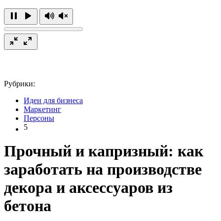
Рубрики:
Идеи для бизнеса
Маркетинг
Персоны
5
Прочный и капризный: как
заработать на производстве
декора и аксессуаров из
бетона