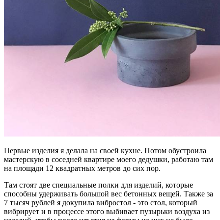
Первые изделия я делала на своей кухне. Потом обустроила
мастерскую в соседней квартире моего дедушки, работаю там
на площади 12 квадратных метров до сих пор.
Там стоят две специальные полки для изделий, которые
способны удерживать большой вес бетонных вещей. Также за
7 тысяч рублей я докупила вибростол - это стол, который
вибрирует и в процессе этого выбивает пузырьки воздуха из