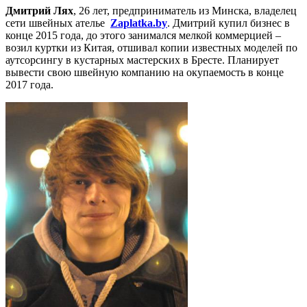
Дмитрий Лях
, 26 лет, предприниматель из Минска, владелец
сети швейных ателье
Zaplatka.by
. Дмитрий купил бизнес в
конце 2015 года, до этого занимался мелкой коммерцией –
возил куртки из Китая, отшивал копии известных моделей по
аутсорсингу в кустарных мастерских в Бресте. Планирует
вывести свою швейную компанию на окупаемость в конце
2017 года.