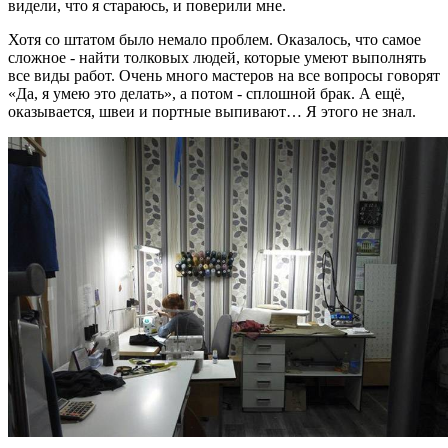
видели, что я стараюсь, и поверили мне.
Хотя со штатом было немало проблем. Оказалось, что самое
сложное - найти толковых людей, которые умеют выполнять
все виды работ. Очень много мастеров на все вопросы говорят
«Да, я умею это делать», а потом - сплошной брак. А ещё,
оказывается, швеи и портные выпивают… Я этого не знал.