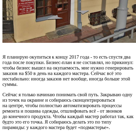
Я планирую окупиться к концу 2017 года - то есть спустя два
года после покупки. Бизнес-план я не составлял, но прикинул:
чтобы бизнес вышел на окупаемость, мне нужно генерировать
заказов на $50 в день на каждого мастера. Сейчас всё это
нестабильно: иногда заказов нет вообще, иногда больше этой
суммы.
Сейчас я только начинаю понимать свой путь. Закрываю одну
из точек на окраине и собираюсь сконцентрироваться
на центре, чтобы полностью автоматизировать процессы
ремонта и пошива одежды, отшлифовать всё - от звонков
до конечного продукта. Чтобы каждый мастер работал так, как
будто это его точка. Я собираюсь делать это по типу
пирамиды: у каждого мастера будет «подмастерье».