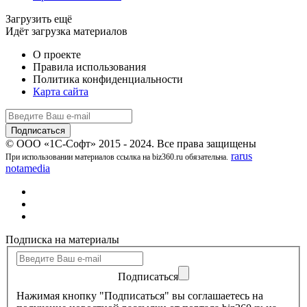
Загрузить ещё
Идёт загрузка материалов
О проекте
Правила использования
Политика конфиденциальности
Карта сайта
© ООО «1С-Софт» 2015 - 2024. Все права защищены
rarus
При использовании материалов ссылка на biz360.ru обязательна.
notamedia
Подписка на материалы
Подписаться
Нажимая кнопку "Подписаться" вы соглашаетесь на