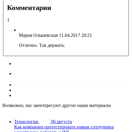
Комментарии
1
Мария Ольшевская
11.04.2017 20:21
Отлично. Так держать.
Возможно, вас заинтересуют другие наши материалы
Технологии
06 августа
Как компании протестировать навык сотрудника