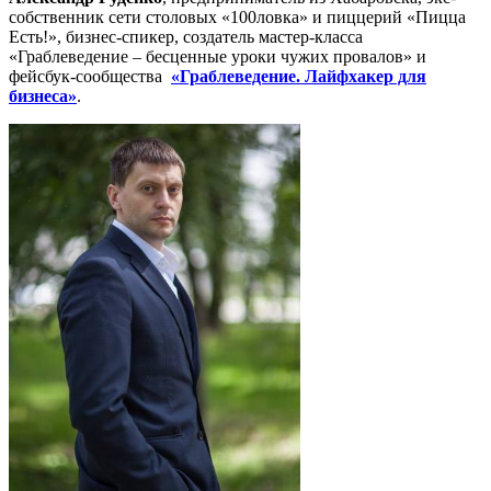
собственник сети столовых «100ловка» и пиццерий «Пицца
Есть!», бизнес-спикер, создатель мастер-класса
«Граблеведение – бесценные уроки чужих провалов» и
фейсбук-сообщества
«Граблеведение. Лайфхакер для
бизнеса»
.