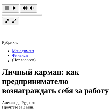
Рубрики:
Менеджмент
Финансы
(Нет голосов)
Личный карман: как
предпринимателю
вознаграждать себя за работу
Александр Руденко
Прочтёте за 3 мин.