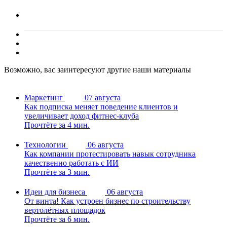
Возможно, вас заинтересуют другие наши материалы
Маркетинг
07 августа
Как подписка меняет поведение клиентов и
увеличивает доход фитнес-клуба
Прочтёте за 4 мин.
Технологии
06 августа
Как компании протестировать навык сотрудника
качественно работать с ИИ
Прочтёте за 3 мин.
Идеи для бизнеса
06 августа
От винта! Как устроен бизнес по строительству
вертолётных площадок
Прочтёте за 6 мин.