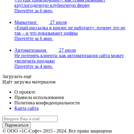
круглогодичную клубничную ферму
Прочтёте за 6 мин.
Маркетинг
27 июля
«Email-рассылка в кризис не работает»: почему это не
так – и что показывают цифры
Прочтёте за 6 мин.
Автоматизация
27 июля
Не потерять клиента: как автоматизация сайта может
увеличить продажи
Прочтёте за 4 мин.
Загрузить ещё
Идёт загрузка материалов
О проекте
Правила использования
Политика конфиденциальности
Карта сайта
© ООО «1С-Софт» 2015 - 2024. Все права защищены