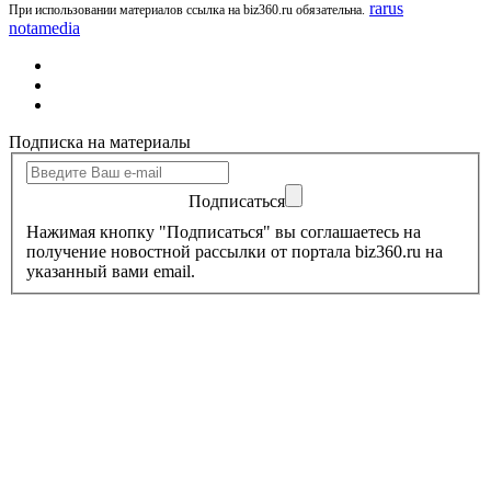
rarus
При использовании материалов ссылка на biz360.ru обязательна.
notamedia
Подписка на материалы
Подписаться
Нажимая кнопку "Подписаться" вы соглашаетесь на
получение новостной рассылки от портала biz360.ru на
указанный вами email.