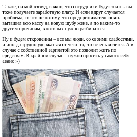
Также, на мой взгляд, важно, что сотрудники будут знать - вы
тоже получаете заработную плату. И если вдруг случается
проблема, то это не потому, что предприниматель опять
вытащил всю кассу на новую шубу жене, а по каким–то
другим причинам, в которых нужно разбираться.
Ну и будем откровенны – все мы люди, со своими слабостями,
и иногда трудно удержаться от чего–то, что очень хочется. А в
случае с собственной зарплатой это позволит жить по
средствам. В крайнем случае – нужно просить у самого себя
аванс :-)