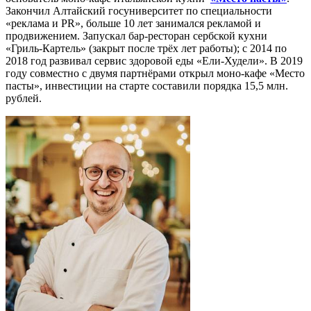
Закончил Алтайский госуниверситет по специальности
«реклама и PR», больше 10 лет занимался рекламой и
продвижением. Запускал бар-ресторан сербской кухни
«Гриль-Картель» (закрыт после трёх лет работы); с 2014 по
2018 год развивал сервис здоровой еды «Ели-Худели». В 2019
году совместно с двумя партнёрами открыл моно-кафе «Место
пасты», инвестиции на старте составили порядка 15,5 млн.
рублей.