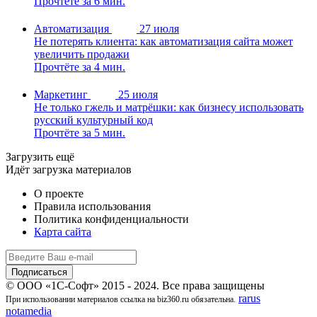
Прочтёте за 6 мин.
Автоматизация
27 июля
Не потерять клиента: как автоматизация сайта может
увеличить продажи
Прочтёте за 4 мин.
Маркетинг
25 июля
Не только гжель и матрёшки: как бизнесу использовать
русский культурный код
Прочтёте за 5 мин.
Загрузить ещё
Идёт загрузка материалов
О проекте
Правила использования
Политика конфиденциальности
Карта сайта
© ООО «1С-Софт» 2015 - 2024. Все права защищены
rarus
При использовании материалов ссылка на biz360.ru обязательна.
notamedia