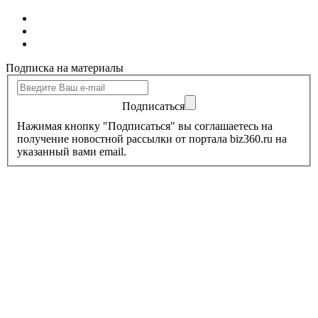
Подписка на материалы
Подписаться
Нажимая кнопку "Подписаться" вы соглашаетесь на
получение новостной рассылки от портала biz360.ru на
указанный вами email.