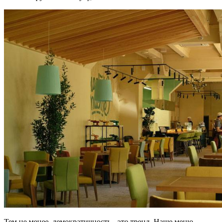
Тем не менее, демократичность - это тренд. Наше меню