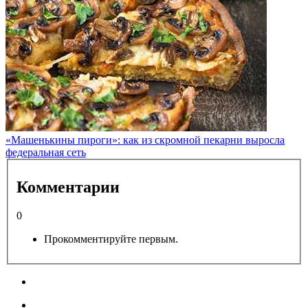
«Машенькины пироги»: как из скромной пекарни выросла
федеральная сеть
Комментарии
0
Прокомментируйте первым.