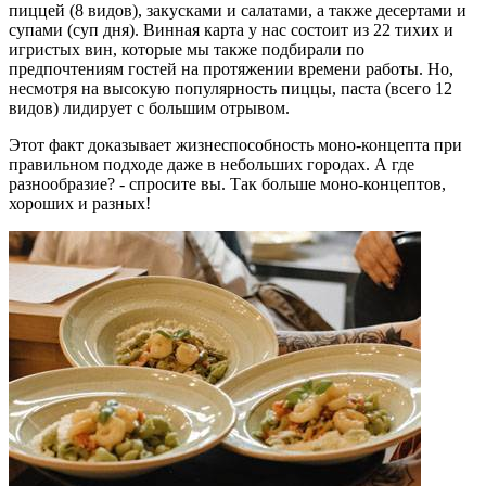
пиццей (8 видов), закусками и салатами, а также десертами и
супами (суп дня). Винная карта у нас состоит из 22 тихих и
игристых вин, которые мы также подбирали по
предпочтениям гостей на протяжении времени работы. Но,
несмотря на высокую популярность пиццы, паста (всего 12
видов) лидирует с большим отрывом.
Этот факт доказывает жизнеспособность моно-концепта при
правильном подходе даже в небольших городах. А где
разнообразие? - спросите вы. Так больше моно-концептов,
хороших и разных!