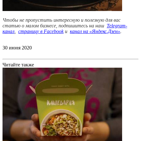
Чтобы не пропустить интересную и полезную для вас
статью о малом бизнесе, подпишитесь на наш
Telegram-
канал
,
страницу в Facebook
и
канал на «Яндекс.Дзен»
.
30 июня 2020
Читайте также