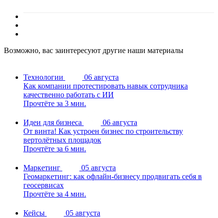
Возможно, вас заинтересуют другие наши материалы
Технологии
06 августа
Как компании протестировать навык сотрудника
качественно работать с ИИ
Прочтёте за 3 мин.
Идеи для бизнеса
06 августа
От винта! Как устроен бизнес по строительству
вертолётных площадок
Прочтёте за 6 мин.
Маркетинг
05 августа
Геомаркетинг: как офлайн-бизнесу продвигать себя в
геосервисах
Прочтёте за 4 мин.
Кейсы
05 августа