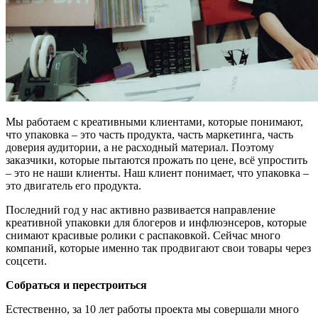
Мы работаем с креативными клиентами, которые понимают,
что упаковка – это часть продукта, часть маркетинга, часть
доверия аудитории, а не расходный материал. Поэтому
заказчики, которые пытаются прожать по цене, всё упростить
– это не наши клиенты. Наш клиент понимает, что упаковка –
это двигатель его продукта.
Последний год у нас активно развивается направление
креативной упаковки для блогеров и инфлюэнсеров, которые
снимают красивые ролики с распаковкой. Сейчас много
компаний, которые именно так продвигают свои товары через
соцсети.
Собраться и перестроиться
Естественно, за 10 лет работы проекта мы совершали много