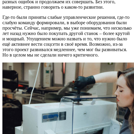
разных ощибок и продолжаем их совершать. Без этого,
наверное, странно говорить о каком-то развитии.
Где-то были приняты слабые управленческие решения, где-то
слабую команду формировали, в выборе оборудования были
просчёты. Сейчас, например, мы уже понимаем, что несколько
лет назад нужно было покупать другой станок – более крутой
и мощный. Упущением можно назвать и то, что нужно было
ещё активнее вести соцсети в своё время. Возможно, из-за
этого проект развивался медленнее, чем мог бы развиваться.
Но в целом мы не сделали ничего критичного.