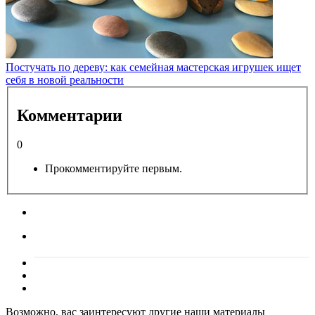
Постучать по дереву: как семейная мастерская игрушек ищет
себя в новой реальности
Комментарии
0
Прокомментируйте первым.
Возможно, вас заинтересуют другие наши материалы