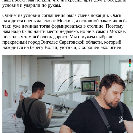
условия и ударили по рукам.
Одним из условий соглашения была смена локации. Омск
находится очень далеко от Москвы, а основной заказчик всё-
таки уже начинал тогда формироваться в столице. Поэтому
нам надо было найти место недалеко, но не в самой Москве,
поскольку там всё очень дорого. Мы с мужем выбрали
прекрасный город Энгельс Саратовской области, который
находится на берегу Волги, уютный, с хорошей экологией.