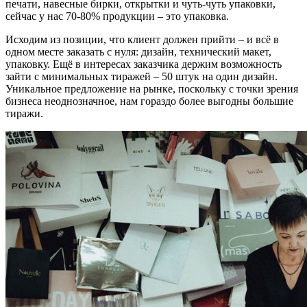
печати, навесные бирки, открытки и чуть-чуть упаковки,
сейчас у нас 70-80% продукции – это упаковка.
Исходим из позиции, что клиент должен прийти – и всё в
одном месте заказать с нуля: дизайн, технический макет,
упаковку. Ещё в интересах заказчика держим возможность
зайти с минимальных тиражей – 50 штук на один дизайн.
Уникальное предложение на рынке, поскольку с точки зрения
бизнеса неоднозначное, нам гораздо более выгодны большие
тиражи.