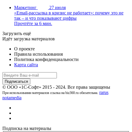
Маркетинг
27 июля
«Email-рассылка в кризис не работает»: почему это не
так – и что показывают цифры
Прочтёте за 6 мин.
Загрузить ещё
Идёт загрузка материалов
О проекте
Правила использования
Политика конфиденциальности
Карта сайта
© ООО «1С-Софт» 2015 - 2024. Все права защищены
rarus
При использовании материалов ссылка на biz360.ru обязательна.
notamedia
Подписка на материалы