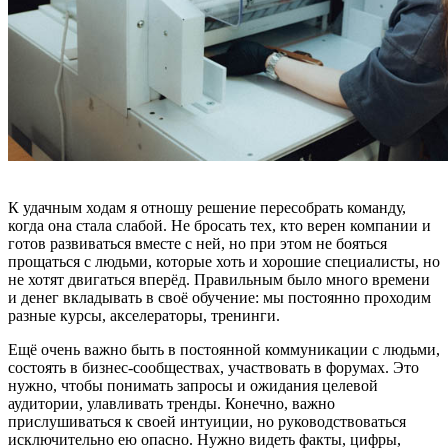
К удачным ходам я отношу решение пересобрать команду,
когда она стала слабой. Не бросать тех, кто верен компании и
готов развиваться вместе с ней, но при этом не бояться
прощаться с людьми, которые хоть и хорошие специалисты, но
не хотят двигаться вперёд. Правильным было много времени
и денег вкладывать в своё обучение: мы постоянно проходим
разные курсы, акселераторы, тренинги.
Ещё очень важно быть в постоянной коммуникации с людьми,
состоять в бизнес-сообществах, участвовать в форумах. Это
нужно, чтобы понимать запросы и ожидания целевой
аудитории, улавливать тренды. Конечно, важно
прислушиваться к своей интуиции, но руководствоваться
исключительно ею опасно. Нужно видеть факты, цифры,