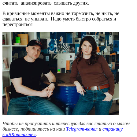
считать, анализировать, слышать других.
В кризисные моменты важно не тормозить, не ныть, не
сдаваться, не унывать. Надо уметь быстро собраться и
перестроиться.
Чтобы не пропустить интересную для вас статью о малом
бизнесе, подпишитесь на наш
Telegram-канал
и
страницу
в
«ВКонтакте»
.