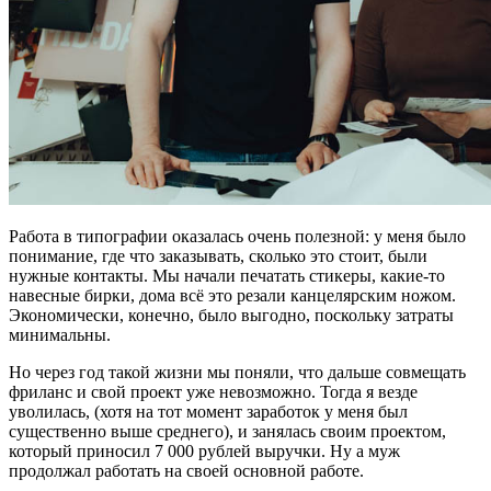
Работа в типографии оказалась очень полезной: у меня было
понимание, где что заказывать, сколько это стоит, были
нужные контакты. Мы начали печатать стикеры, какие-то
навесные бирки, дома всё это резали канцелярским ножом.
Экономически, конечно, было выгодно, поскольку затраты
минимальны.
Но через год такой жизни мы поняли, что дальше совмещать
фриланс и свой проект уже невозможно. Тогда я везде
уволилась, (хотя на тот момент заработок у меня был
существенно выше среднего), и занялась своим проектом,
который приносил 7 000 рублей выручки. Ну а муж
продолжал работать на своей основной работе.