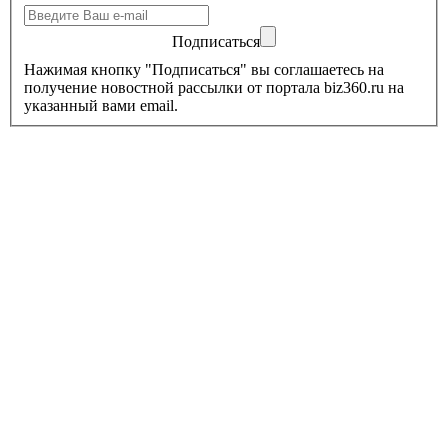
Подписаться
Нажимая кнопку "Подписаться" вы соглашаетесь на
получение новостной рассылки от портала biz360.ru на
указанный вами email.