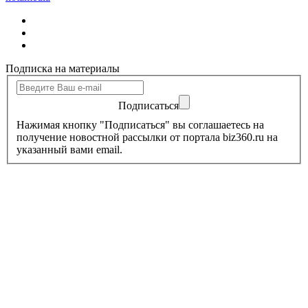
Подписка на материалы
Подписаться
Нажимая кнопку "Подписаться" вы соглашаетесь на
получение новостной рассылки от портала biz360.ru на
указанный вами email.