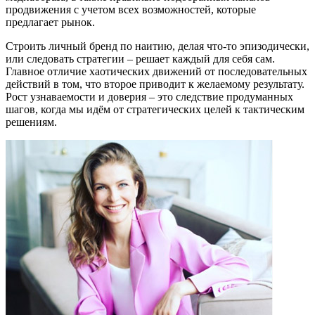
продвижения с учетом всех возможностей, которые
предлагает рынок.
Строить личный бренд по наитию, делая что-то эпизодически,
или следовать стратегии – решает каждый для себя сам.
Главное отличие хаотических движений от последовательных
действий в том, что второе приводит к желаемому результату.
Рост узнаваемости и доверия – это следствие продуманных
шагов, когда мы идём от стратегических целей к тактическим
решениям.