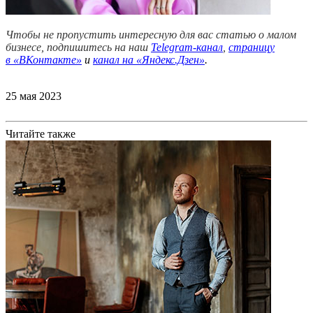
Чтобы не пропустить интересную для вас статью о малом
бизнесе, подпишитесь на наш
Telegram-канал
,
страницу
в
«ВКонтакте»
и
канал на «Яндекс.Дзен»
.
25 мая 2023
Читайте также