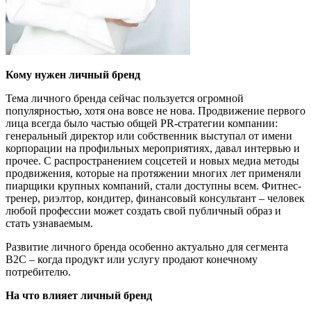
Кому нужен личный бренд
Тема личного бренда сейчас пользуется огромной
популярностью, хотя она вовсе не нова. Продвижение первого
лица всегда было частью общей PR-стратегии компании:
генеральный директор или собственник выступал от имени
корпорации на профильных мероприятиях, давал интервью и
прочее. С распространением соцсетей и новых медиа методы
продвижения, которые на протяжении многих лет применяли
пиарщики крупных компаний, стали доступны всем. Фитнес-
тренер, риэлтор, кондитер, финансовый консультант – человек
любой профессии может создать свой публичный образ и
стать узнаваемым.
Развитие личного бренда особенно актуально для сегмента
B2С – когда продукт или услугу продают конечному
потребителю.
На что влияет личный бренд