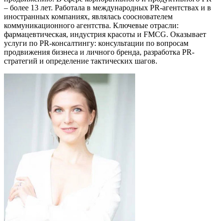
– более 13 лет. Работала в международных PR-агентствах и в
иностранных компаниях, являлась сооснователем
коммуникационного агентства. Ключевые отрасли:
фармацевтическая, индустрия красоты и FMCG. Оказывает
услуги по PR-консалтингу: консультации по вопросам
продвижения бизнеса и личного бренда, разработка PR-
стратегий и определение тактических шагов.