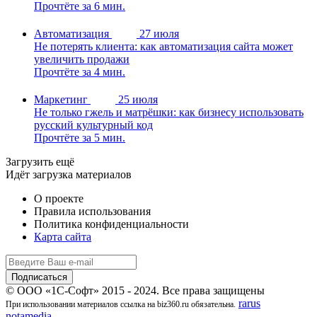
Прочтёте за 6 мин.
Автоматизация
27 июля
Не потерять клиента: как автоматизация сайта может
увеличить продажи
Прочтёте за 4 мин.
Маркетинг
25 июля
Не только гжель и матрёшки: как бизнесу использовать
русский культурный код
Прочтёте за 5 мин.
Загрузить ещё
Идёт загрузка материалов
О проекте
Правила использования
Политика конфиденциальности
Карта сайта
© ООО «1С-Софт» 2015 - 2024. Все права защищены
rarus
При использовании материалов ссылка на biz360.ru обязательна.
notamedia