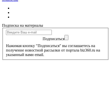
Подписка на материалы
Подписаться
Нажимая кнопку "Подписаться" вы соглашаетесь на
получение новостной рассылки от портала biz360.ru на
указанный вами email.