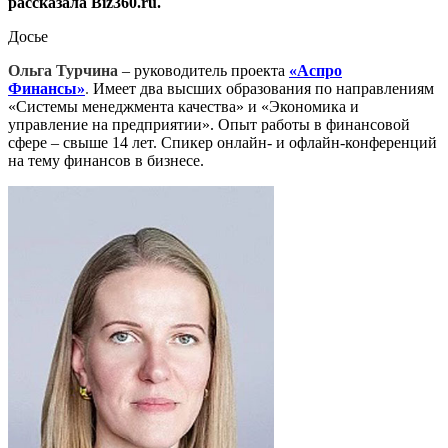
рассказала Biz360.ru.
Досье
Ольга Турчина
– руководитель проекта
«Аспро
Финансы»
.
Имеет два высших образования по направлениям
«Системы менеджмента качества» и «Экономика и
управление на предприятии». Опыт работы в финансовой
сфере – свыше 14 лет. Спикер онлайн- и офлайн-конференций
на тему финансов в бизнесе.