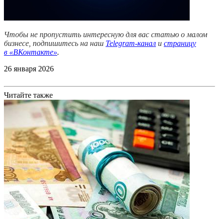
Чтобы не пропустить интересную для вас статью о малом
бизнесе, подпишитесь на наш
Telegram-канал
и
страницу
в
«ВКонтакте»
.
26 января 2026
Читайте также