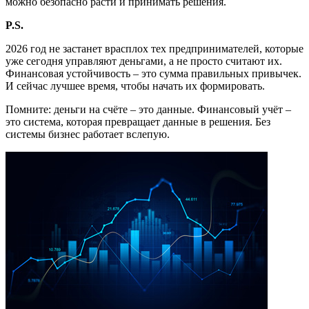
можно безопасно расти и принимать решения.
P
.
S
.
2026 год не застанет врасплох тех предпринимателей, которые
уже сегодня управляют деньгами, а не просто считают их.
Финансовая устойчивость – это сумма правильных привычек.
И сейчас лучшее время, чтобы начать их формировать.
Помните: деньги на счёте – это данные. Финансовый учёт –
это система, которая превращает данные в решения. Без
системы бизнес работает вслепую.