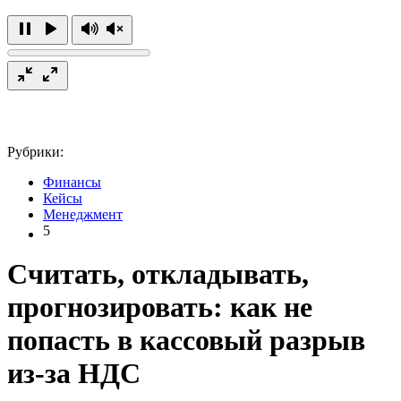
Рубрики:
Финансы
Кейсы
Менеджмент
5
Считать, откладывать,
прогнозировать: как не
попасть в кассовый разрыв
из-за НДС