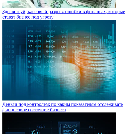
Здравствуй, кассовый разрыв: ошибки в финансах, которые
ставят бизнес под угрозу
Деньги под контролем: по каким показателям отслеживать
финансовое состояние бизнеса