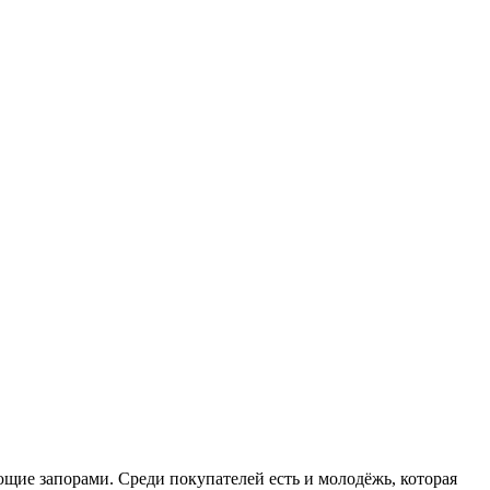
ющие запорами. Среди покупателей есть и молодёжь, которая