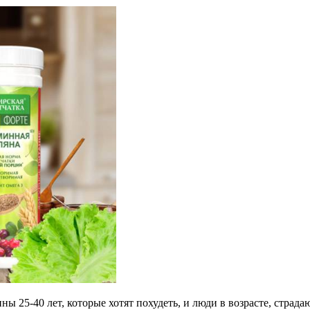
25-40 лет, которые хотят похудеть, и люди в возрасте, страда