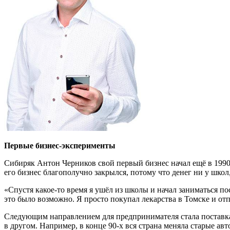
Первые бизнес-эксперименты
Сибиряк Антон Черников свой первый бизнес начал ещё в 1990 
его бизнес благополучно закрылся, потому что денег ни у школ
«Спустя какое-то время я ушёл из школы и начал заниматься по
это было возможно. Я просто покупал лекарства в Томске и отп
Следующим направлением для предпринимателя стала поставка 
в другом. Например, в конце 90-х вся страна меняла старые ав