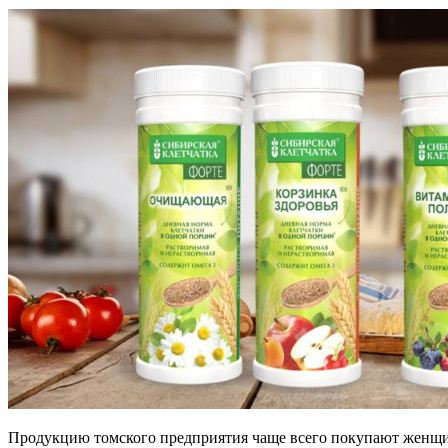
Продукцию томского предприятия чаще всего покупают женщины 