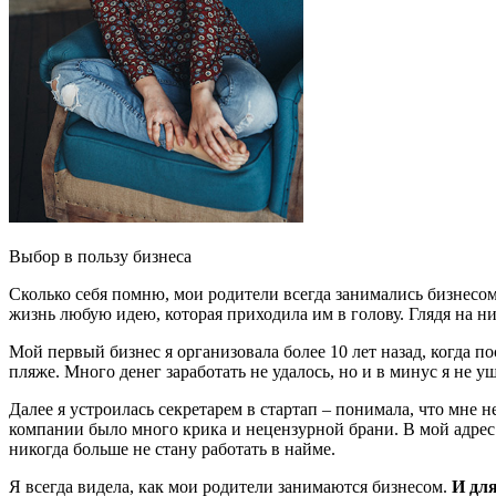
Выбор в пользу бизнеса
Сколько себя помню, мои родители всегда занимались бизнесо
жизнь любую идею, которая приходила им в голову. Глядя на ни
Мой первый бизнес я организовала более 10 лет назад, когда по
пляже. Много денег заработать не удалось, но и в минус я не у
Далее я устроилась секретарем в стартап – понимала, что мне 
компании было много крика и нецензурной брани. В мой адрес
никогда больше не стану работать в найме.
Я всегда видела, как мои родители занимаются бизнесом.
И для