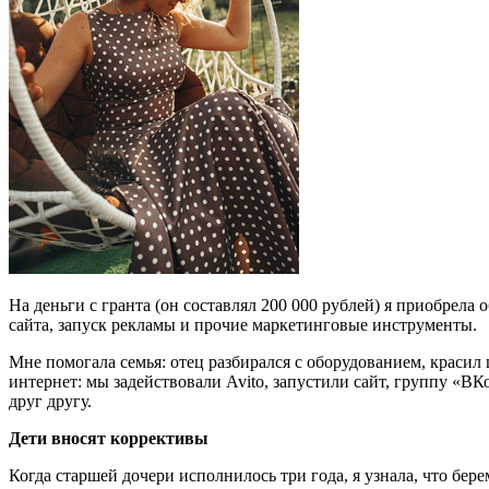
На деньги с гранта (он составлял 200 000 рублей) я приобрела 
сайта, запуск рекламы и прочие маркетинговые инструменты.
Мне помогала семья: отец разбирался с оборудованием, краси
интернет: мы задействовали Avito, запустили сайт, группу «ВК
друг другу.
Дети вносят коррективы
Когда старшей дочери исполнилось три года, я узнала, что бер