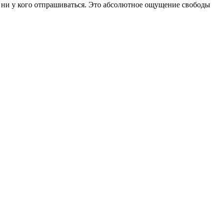
я, ни у кого отпрашиваться. Это абсолютное ощущение свободы