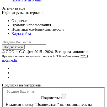
Прочтёте за 6 мин.
Загрузить ещё
Идёт загрузка материалов
О проекте
Правила использования
Политика конфиденциальности
Карта сайта
© ООО «1С-Софт» 2015 - 2024. Все права защищены
rarus
При использовании материалов ссылка на biz360.ru обязательна.
notamedia
Подписка на материалы
Подписаться
Нажимая кнопку "Подписаться" вы соглашаетесь на