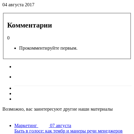
04 августа 2017
Комментарии
0
Прокомментируйте первым.
Возможно, вас заинтересуют другие наши материалы
Маркетинг
07 августа
Быть в голосе: как тембр и манеры речи менеджеров