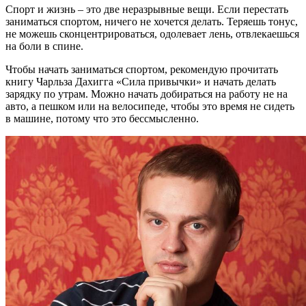
Спорт и жизнь – это две неразрывные вещи. Если перестать
заниматься спортом, ничего не хочется делать. Теряешь тонус,
не можешь сконцентрироваться, одолевает лень, отвлекаешься
на боли в спине.
Чтобы начать заниматься спортом, рекомендую прочитать
книгу Чарльза Дахигга «Сила привычки» и начать делать
зарядку по утрам. Можно начать добираться на работу не на
авто, а пешком или на велосипеде, чтобы это время не сидеть
в машине, потому что это бессмысленно.