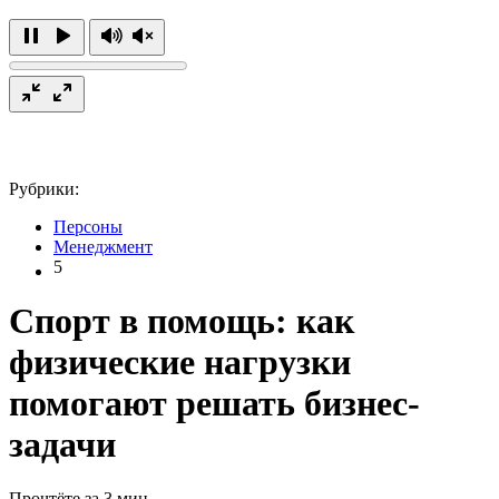
Рубрики:
Персоны
Менеджмент
5
Спорт в помощь: как
физические нагрузки
помогают решать бизнес-
задачи
Прочтёте за 3 мин.