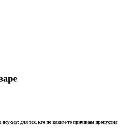
варе
ноу-хау: для тех, кто по каким-то причинам пропустил