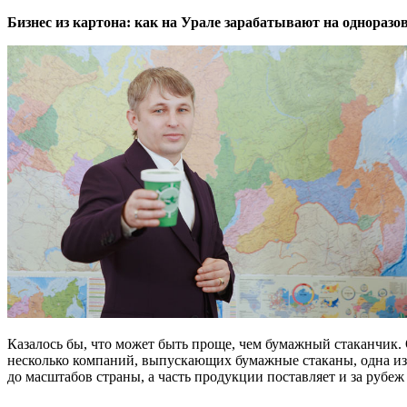
Бизнес из картона: как на Урале зарабатывают на одноразов
Казалось бы, что может быть проще, чем бумажный стаканчик. 
несколько компаний, выпускающих бумажные стаканы, одна из 
до масштабов страны, а часть продукции поставляет и за рубеж