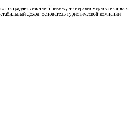
того страдает сезонный бизнес, но неравномерность спроса
 стабильный доход, основатель туристической компании