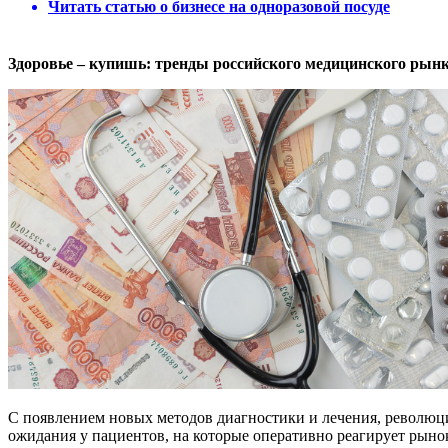
Читать статью о бизнесе на одноразовой посуде
Здоровье – купишь: тренды российского медицинского рын
С появлением новых методов диагностики и лечения, революц
ожидания у пациентов, на которые оперативно реагирует рыно