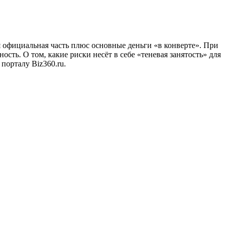
 официальная часть плюс основные деньги «в конверте». При
ость. О том, какие риски несёт в себе «теневая занятость» для
 порталу Biz360.ru.