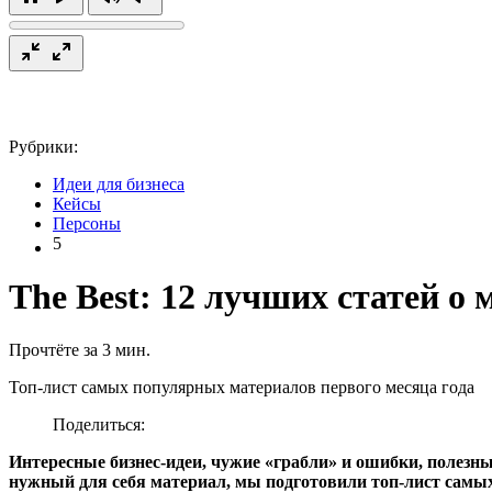
Рубрики:
Идеи для бизнеса
Кейсы
Персоны
5
The Best: 12 лучших статей о 
Прочтёте за 3 мин.
Топ-лист самых популярных материалов первого месяца года
Поделиться:
Интересные бизнес-идеи, чужие «грабли» и ошибки, полезны
нужный для себя материал, мы подготовили топ-лист самых