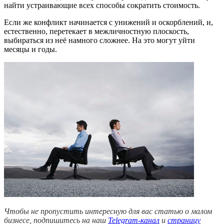
найти устраивающие всех способы сократить стоимость.
Если же конфликт начинается с унижений и оскорблений, и,
естественно, перетекает в межличностную плоскость,
выбираться из неё намного сложнее. На это могут уйти
месяцы и годы.
Чтобы не пропустить интересную для вас статью о малом
бизнесе, подпишитесь на наш
Telegram-канал
и
страницу