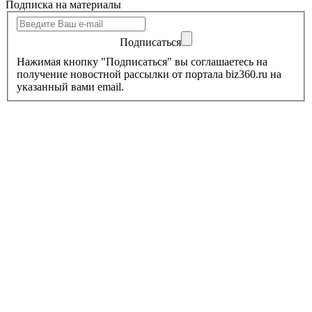
Подписка на материалы
Подписаться
Нажимая кнопку "Подписаться" вы соглашаетесь на
получение новостной рассылки от портала biz360.ru на
указанный вами email.