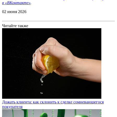
в
«ВКонтакте»
.
02 июня 2026
Читайте также
Дожать клиента: как склонить к сделке сомневающегося
покупателя