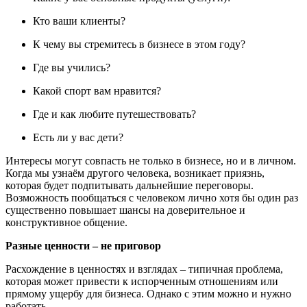
Кто ваши клиенты?
К чему вы стремитесь в бизнесе в этом году?
Где вы учились?
Какой спорт вам нравится?
Где и как любите путешествовать?
Есть ли у вас дети?
Интересы могут совпасть не только в бизнесе, но и в личном.
Когда мы узнаём другого человека, возникает приязнь,
которая будет подпитывать дальнейшие переговоры.
Возможность пообщаться с человеком лично хотя бы один раз
существенно повышает шансы на доверительное и
конструктивное общение.
Разные ценности – не приговор
Расхождение в ценностях и взглядах – типичная проблема,
которая может привести к испорченным отношениям или
прямому ущербу для бизнеса. Однако с этим можно и нужно
работать.