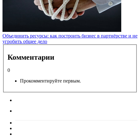
Объединить ресурсы: как построить бизнес в партнёрстве и не
угробить общее дело
Комментарии
0
Прокомментируйте первым.