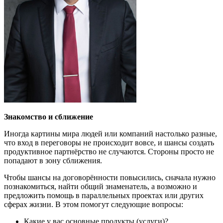
Знакомство и сближение
Иногда картины мира людей или компаний настолько разные,
что вход в переговоры не происходит вовсе, и шансы создать
продуктивное партнёрство не случаются. Стороны просто не
попадают в зону сближения.
Чтобы шансы на договорённости повысились, сначала нужно
познакомиться, найти общий знаменатель, а возможно и
предложить помощь в параллельных проектах или других
сферах жизни. В этом помогут следующие вопросы:
Какие у вас основные продукты (услуги)?