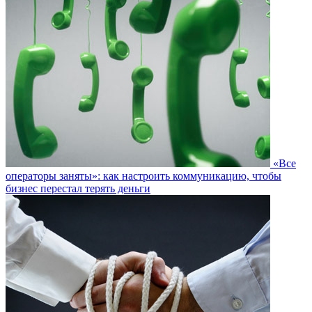
«Все
операторы заняты»: как настроить коммуникацию, чтобы
бизнес перестал терять деньги