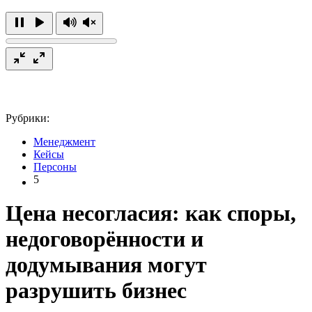
Рубрики:
Менеджмент
Кейсы
Персоны
5
Цена несогласия: как споры,
недоговорённости и
додумывания могут
разрушить бизнес