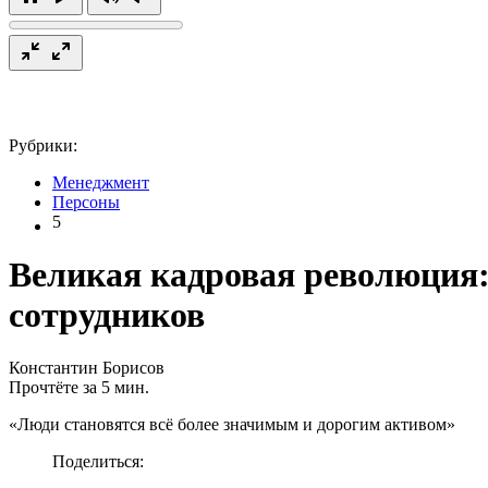
Рубрики:
Менеджмент
Персоны
5
Великая кадровая революция:
сотрудников
Константин Борисов
Прочтёте за 5 мин.
«Люди становятся всё более значимым и дорогим активом»
Поделиться: