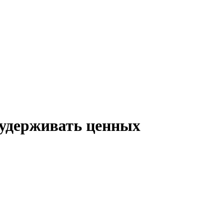
 удерживать ценных