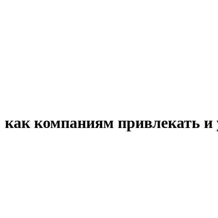
 как компаниям привлекать и