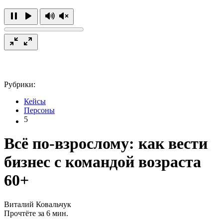
Рубрики:
Кейсы
Персоны
5
Всё по-взрослому: как вести
бизнес с командой возраста
60+
Виталий Ковальчук
Прочтёте за 6 мин.