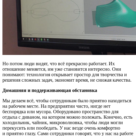
Но потом люди видят, что всё прекрасно
работает. Их
отношение меняется, им уже становится интересно. Они
понимают: технология открывает простор для творчества и
решения сложных задач, экономит время, не снижая
качества.
Домашняя и поддерживающая обстановка
Мы делаем всё, чтобы сотрудникам было приятно находиться
на рабочем месте. На предприятии чисто, нигде нет
беспорядка или мусора. Оборудовано пространство для
отдыха с диваном, на котором можно полежать. Конечно, есть
холодильник, чайник, микроволновка, чтобы люди могли
перекусить или пообедать. У нас везде очень комфортно
и приятно глазу. Сами сотрудники говорят, что у нас на работе