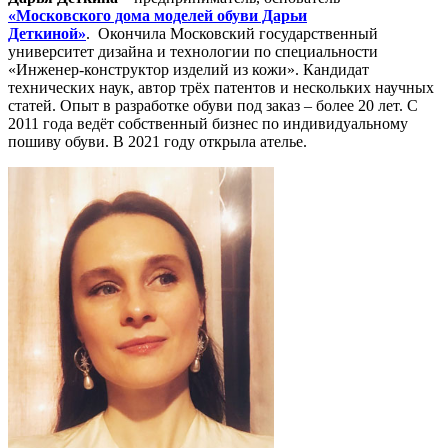
«Московского дома моделей обуви Дарьи
Деткиной»
. Окончила Московский государственный
университет дизайна и технологии по специальности
«Инженер-конструктор изделий из кожи». Кандидат
технических наук, автор трёх патентов и нескольких научных
статей. Опыт в разработке обуви под заказ – более 20 лет. С
2011 года ведёт собственный бизнес по индивидуальному
пошиву обуви. В 2021 году открыла ателье.