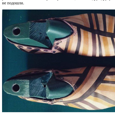
не подошли.