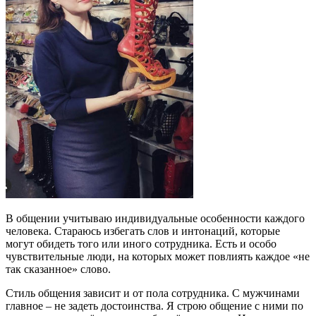
В общении учитываю индивидуальные особенности каждого
человека. Стараюсь избегать слов и интонаций, которые
могут обидеть того или иного сотрудника. Есть и особо
чувствительные люди, на которых может повлиять каждое «не
так сказанное» слово.
Стиль общения зависит и от пола сотрудника. С мужчинами
главное – не задеть достоинства. Я строю общение с ними по