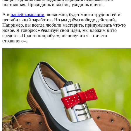
постоянная. Приходишь в восемь, уходишь в пять.
А в
нашей компании
, возможно, будет много трудностей и
нестабильный заработок. Но мы даём свободу действий.
Например, вы всегда любили мастерить, придумывать что-то
новое. Я говорю: «Реализуй свои идеи, мы вложим в это
средства. Просто попробуем, не получится – ничего
страшного».