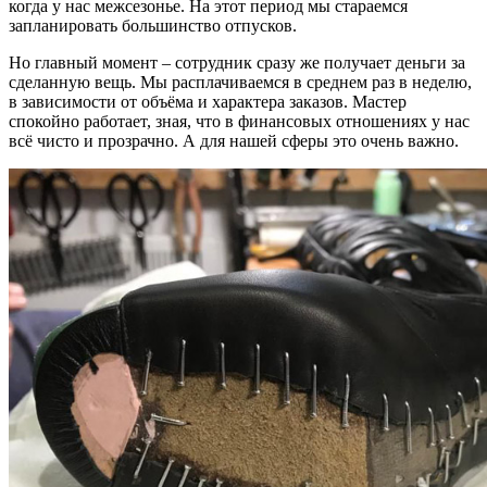
когда у нас межсезонье. На этот период мы стараемся
запланировать большинство отпусков.
Но главный момент – сотрудник сразу же получает деньги за
сделанную вещь. Мы расплачиваемся в среднем раз в неделю,
в зависимости от объёма и характера заказов. Мастер
спокойно работает, зная, что в финансовых отношениях у нас
всё чисто и прозрачно. А для нашей сферы это очень важно.