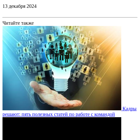
13 декабря 2024
Читайте также
Кадры
решают: пять полезных статей по работе с командой