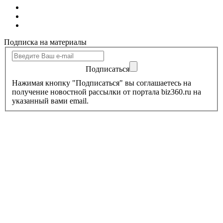
Подписка на материалы
Подписаться
Нажимая кнопку "Подписаться" вы соглашаетесь на
получение новостной рассылки от портала biz360.ru на
указанный вами email.