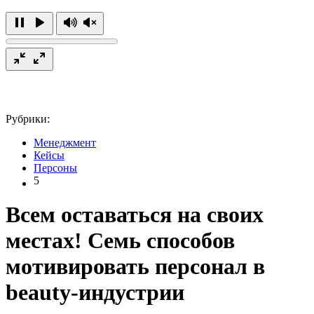
Рубрики:
Менеджмент
Кейсы
Персоны
5
Всем оставаться на своих
местах! Семь способов
мотивировать персонал в
beauty-индустрии