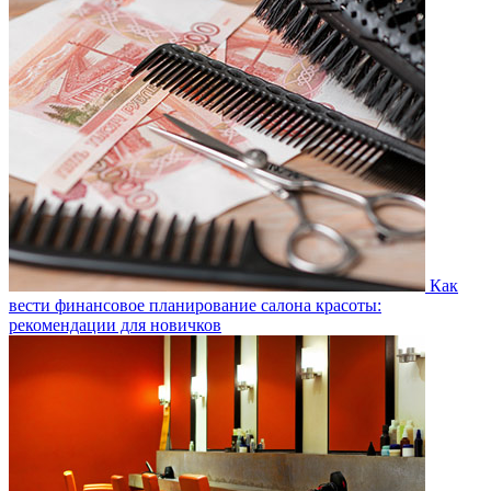
Как
вести финансовое планирование салона красоты:
рекомендации для новичков