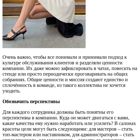
Очень важно, чтобы все понимали и принимали подход к
культуре обслуживания клиентов и разделяли ценности
компании. Их даже можно зафиксировать в чатах, повесить на
стенде или просто периодически проговаривать на общих
собраниях. Общие ценности и миссия создают единство и
сплочённость в команде, из такого коллектива не хочется
уходить.
Обозначить перспективы
Для каждого сотрудника должны быть понятны его
перспективы в компании. Куда он может двигаться с вами,
какие качества ему нужно наработать или усилить? В салонах
красоты цели могут быть следующими: для мастеров – стать
топ-мастером или наставником, для администраторов – стать