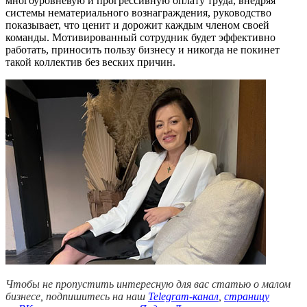
многоуровневую и прогрессивную оплату труда, внедряя
системы нематериального вознаграждения, руководство
показывает, что ценит и дорожит каждым членом своей
команды. Мотивированный сотрудник будет эффективно
работать, приносить пользу бизнесу и никогда не покинет
такой коллектив без веских причин.
Чтобы не пропустить интересную для вас статью о малом
бизнесе, подпишитесь на наш
Telegram-канал
,
страницу