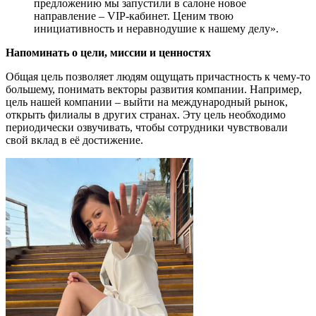
предложению
мы запустили в салоне новое
направление
– VIP-кабинет. Ц
еним твою
инициативность и неравнодушие к нашему делу
»
.
Напоминать о цели, миссии и ценностях
Общая цель позволяет людям ощущать причастность к чему-то
большему, понимать векторы развития компании. Например,
цель нашей компании – выйти на международный рынок,
открыть филиалы в других странах. Эту цель необходимо
периодически озвучивать, чтобы сотрудники чувствовали
свой вклад в её достижение.