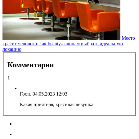
Место
красит человека: как beauty-салонам выбрать идеальную
локацию
Комментарии
1
Гость
04.05.2023 12:03
Какая приятная, красивая девушка