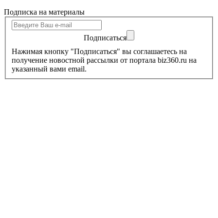
Подписка на материалы
Подписаться
Нажимая кнопку "Подписаться" вы соглашаетесь на
получение новостной рассылки от портала biz360.ru на
указанный вами email.