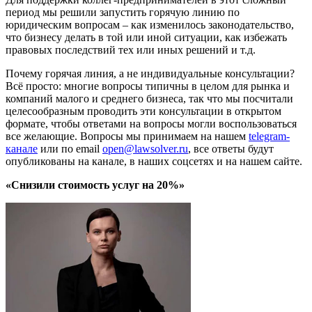
период мы решили запустить горячую линию по
юридическим вопросам – как изменилось законодательство,
что бизнесу делать в той или иной ситуации, как избежать
правовых последствий тех или иных решений и т.д.
Почему горячая линия, а не индивидуальные консультации?
Всё просто: многие вопросы типичны в целом для рынка и
компаний малого и среднего бизнеса, так что мы посчитали
целесообразным проводить эти консультации в открытом
формате, чтобы ответами на вопросы могли воспользоваться
все желающие. Вопросы мы принимаем на нашем
telegram-
канале
или по email
open@lawsolver.ru
, все ответы будут
опубликованы на канале, в наших соцсетях и на нашем сайте.
«Снизили стоимость услуг на 20%»