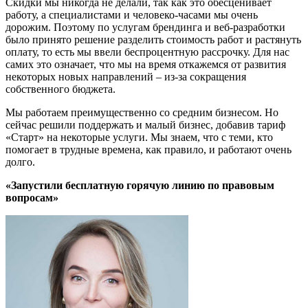
Скидки мы никогда не делали, так как это обесценивает
работу, а специалистами и человеко-часами мы очень
дорожим. Поэтому по услугам брендинга и веб-разработки
было принято решение разделить стоимость работ и растянуть
оплату, то есть мы ввели беспроцентную рассрочку. Для нас
самих это означает, что мы на время откажемся от развития
некоторых новых направлений – из-за сокращения
собственного бюджета.
Мы работаем преимущественно со средним бизнесом. Но
сейчас решили поддержать и малый бизнес, добавив тариф
«Старт» на некоторые услуги. Мы знаем, что с теми, кто
помогает в трудные времена, как правило, и работают очень
долго.
«Запустили бесплатную горячую линию по правовым
вопросам»