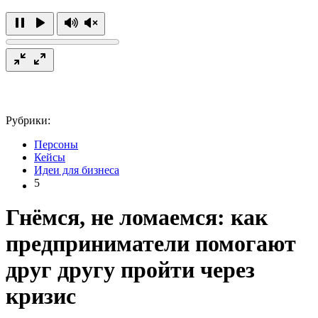
Рубрики:
Персоны
Кейсы
Идеи для бизнеса
5
Гнёмся, не ломаемся: как
предприниматели помогают
друг другу пройти через
кризис