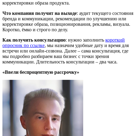
корректировки образа продукта.
Что компания получит на выходе
: аудит текущего состояния
бренда и коммуникации, рекомендации по улучшению или
корректировке образа, позиционирования, рекламы, визуала.
Коротко, ёмко и строго по делу.
Как получить консультацию
: нужно заполнить
короткий
опросник по ссылке
, мы назначим удобные дату и время для
встречи или онлайн-созвона. Далее – сама консультация, где
мы подробно разбираем ваш бизнес с точки зрения
коммуникации. Длительность консультации – два часа.
«Ввели беспроцентную рассрочку»