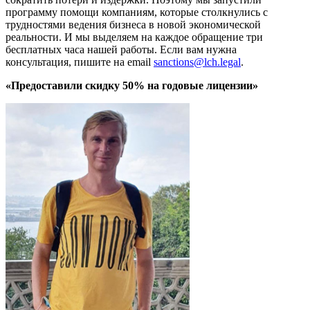
программу помощи компаниям, которые столкнулись с
трудностями ведения бизнеса в новой экономической
реальности. И мы выделяем на каждое обращение три
бесплатных часа нашей работы. Если вам нужна
консультация, пишите на email
sanctions@lch.legal
.
«Предоставили скидку 50% на годовые лицензии»