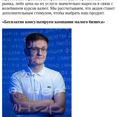
рынка, либо цена на их услуги значительно выросла в связи с
колебанием курсов валют. Мы рассчитываем, что акция станет
дополнительным стимулом, чтобы выбрать наш продукт.
«Бесплатно консультируем компании малого бизнеса»