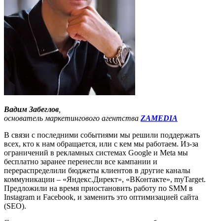
Вадим Забеглов
,
основатель маркетингового агентства
ZAMEDIA
В связи с последними событиями мы решили поддержать
всех, кто к нам обращается, или с кем мы работаем. Из-за
ограничений в рекламных системах Google и Meta мы
бесплатно заранее перенесли все кампании и
перераспределили бюджеты клиентов в другие каналы
коммуникации – «Яндекс.Директ», «ВКонтакте», myTarget.
Предложили на время приостановить работу по SMM в
Instagram и Facebook, и заменить это оптимизацией сайта
(SEO).