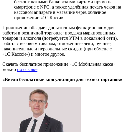
бесконтактными банковскими картами прямо на
смартфоне с NFC, а также удалённая печать чеков на
кассовом аппарате в магазине через облачное
приложение «1С:Касса».
Приложение обладает достаточным функционалом для
работы в розничной торговле: продажа маркированных
товаров и алкоголя (потребуется УТМ в локальной сети),
работа с весовым товаром, отложенные чеки, ручные,
накопительные и персональные скидки (при обмене с
«1С:Кассой») и многое другое.
Скачать бесплатное приложение «1С:Мобильная касса»
можно
по ссылке
.
«Ввели бесплатные консультации для техно-стартапов»