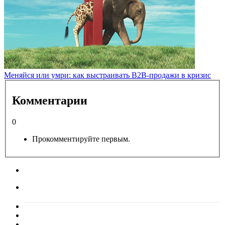
Меняйся или умри: как выстраивать B2B-продажи в кризис
Комментарии
0
Прокомментируйте первым.