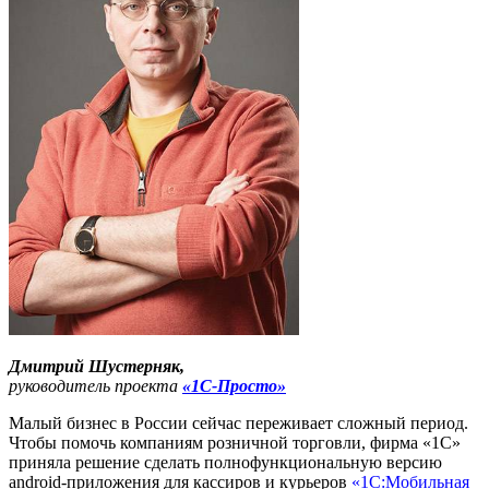
Дмитрий Шустерняк,
руководитель проекта
«1С-Просто»
Малый бизнес в России сейчас переживает сложный период.
Чтобы помочь компаниям розничной торговли, фирма «1С»
приняла решение сделать полнофункциональную версию
аndroid-приложения для кассиров и курьеров
«1С:Мобильная