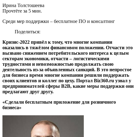
Ирина Толстошеева
Прочтёте за 5 мин.
Среди мер поддержки – бесплатное ПО и консалтинг
Поделиться:
Кризис-2022 привёл к тому, что многие компании
оказались в тяжёлом финансовом положении. Отчасти это
вызвано снижением потребительского интереса к целым
секторам экономики, отчасти – логистическими
трудностями и невозможностью продолжать свою
деятельность из-за объявленных санкций. В это непростое
для бизнеса время многие компании решили поддержать
своих клиентов и коллег по цеху. Портал Biz360.ru узнал у
предпринимателей сферы B2B, какие меры поддержки они
предлагают друг другу.
«Сделали бесплатным приложение для розничного
бизнеса»