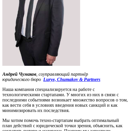
Андрей Чумаков
, соуправляющий партнёр
юридического бюро
Lurye, Chumakov & Partners
Наша компания специализируется на работе с
технологическими стартапами. У многих из них в связи с
последними событиями возникает множество вопросов о том,
как вести себя в условиях введения новых санкций и как
минимизировать их последствия.
Мы хотим помочь техно-стартапам выбрать оптимальный
план действий с юридической точки зрения, объяснить, как
сократить потери и издержки. Поэтому мы запустили