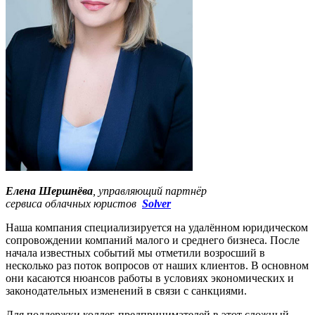
Елена Шершнёва
, управляющий партнёр
сервиса облачных юристов
Solver
Наша компания специализируется на удалённом юридическом
сопровождении компаний малого и среднего бизнеса. После
начала известных событий мы отметили возросший в
несколько раз поток вопросов от наших клиентов. В основном
они касаются нюансов работы в условиях экономических и
законодательных изменений в связи с санкциями.
Для поддержки коллег-предпринимателей в этот сложный