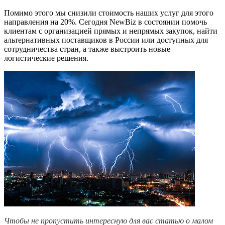
Помимо этого мы снизили стоимость наших услуг для этого
направления на 20%. Сегодня NewBiz в состоянии помочь
клиентам с организацией прямых и непрямых закупок, найти
альтернативных поставщиков в России или доступных для
сотрудничества стран, а также выстроить новые
логистические решения.
Чтобы не пропустить интересную для вас статью о малом