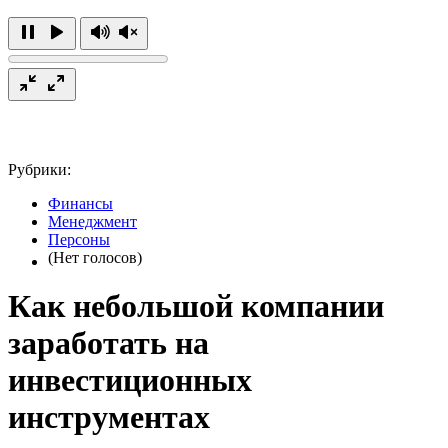
Рубрики:
Финансы
Менеджмент
Персоны
(Нет голосов)
Как небольшой компании
заработать на
инвестиционных
инструментах