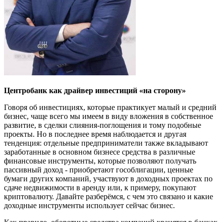
Центробанк как драйвер инвестиций «на сторону»
Говоря об инвестициях, которые практикует малый и средний
бизнес, чаще всего мы имеем в виду вложения в собственное
развитие, в сделки слияния-поглощения и тому подобные
проекты. Но в последнее время наблюдается и другая
тенденция: отдельные предприниматели также вкладывают
заработанные в основном бизнесе средства в различные
финансовые инструменты, которые позволяют получать
пассивный доход - приобретают гособлигации, ценные
бумаги других компаний, участвуют в доходных проектах по
сдаче недвижимости в аренду или, к примеру, покупают
криптовалюту. Давайте разберёмся, с чем это связано и какие
доходные инструменты использует сейчас бизнес.