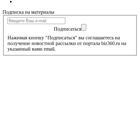
Подписка на материалы
Подписаться
Нажимая кнопку "Подписаться" вы соглашаетесь на
получение новостной рассылки от портала biz360.ru на
указанный вами email.