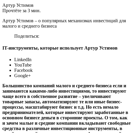
Артур Устимов
Прочтёте за 3 мин.
Артур Устимов – о популярных механизмах инвестиций для
малого и среднего бизнеса
Поделиться:
IT-инструменты, которые использует Артур Устимов
LinkedIn
YouTube
Facebook
Google+
Большинство компаний малого и среднего бизнеса если и
занимаются какими-либо инвестициями, то инвестируют
чаще всего в собственное развитие – увеличивают
товарные запасы, автоматизируют те или иные бизнес-
процессы, масштабируют бизнес и т.д. Но есть немало
предпринимателей, которые инвестируют заработанные в
основном бизнесе деньги в сторонние проекты. О том, как
и зачем малые и средние компании вкладывают свободные
средства в различные инвестиционные инструменты, в