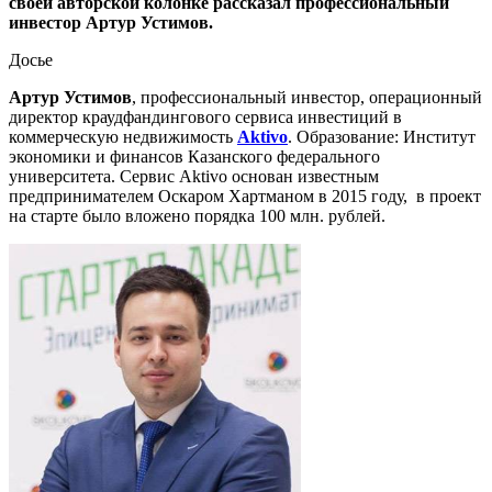
своей авторской колонке рассказал профессиональный
инвестор Артур Устимов.
Досье
Артур Устимов
, профессиональный инвестор, операционный
директор краудфандингового сервиса инвестиций в
коммерческую недвижимость
Aktivo
. Образование: Институт
экономики и финансов Казанского федерального
университета. Сервис Aktivo основан известным
предпринимателем Оскаром Хартманом в 2015 году, в проект
на старте было вложено порядка 100 млн. рублей.