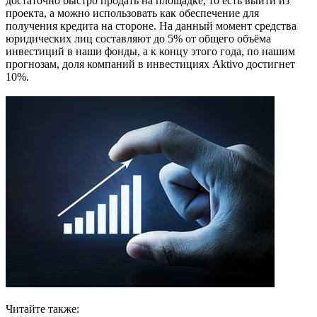
достаточно быстро продать на площадке, то есть выйти из
проекта, а можно использовать как обеспечение для
получения кредита на стороне. На данный момент средства
юридических лиц составляют до 5% от общего объёма
инвестиций в наши фонды, а к концу этого года, по нашим
прогнозам, доля компаний в инвестициях Aktivo достигнет
10%.
Читайте также: