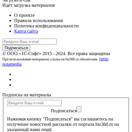
Идёт загрузка материалов
О проекте
Правила использования
Политика конфиденциальности
Карта сайта
© ООО «1С-Софт» 2015 - 2024. Все права защищены
rarus
При использовании материалов ссылка на biz360.ru обязательна.
notamedia
Подписка на материалы
Подписаться
Нажимая кнопку "Подписаться" вы соглашаетесь на
получение новостной рассылки от портала biz360.ru на
указанный вами email.