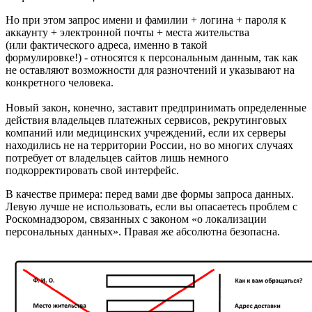
Но при этом запрос имени и фамилии + логина + пароля к
аккаунту + электронной почты + места жительства
(или фактического адреса, именно в такой
формулировке!) - относятся к персональным данным, так как
не оставляют возможности для разночтений и указывают на
конкретного человека.
Новый закон, конечно, заставит предпринимать определенные
действия владельцев платежных сервисов, рекрутинговых
компаний или медицинских учреждений, если их серверы
находились не на территории России, но во многих случаях
потребует от владельцев сайтов лишь немного
подкорректировать свой интерфейс.
В качестве примера: перед вами две формы запроса данных.
Левую лучше не использовать, если вы опасаетесь проблем с
Роскомнадзором, связанных с законом «о локализации
персональных данных». Правая же абсолютна безопасна.