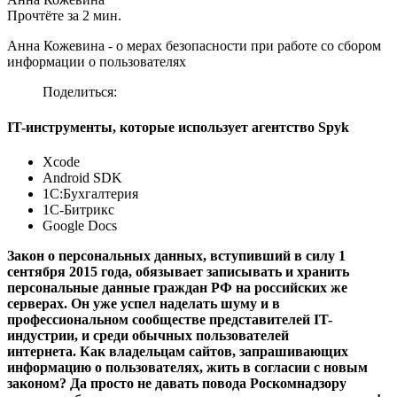
Прочтёте за 2 мин.
Анна Кожевина - о мерах безопасности при работе со сбором
информации о пользователях
Поделиться:
IT-инструменты, которые использует агентство Spyk
Xcode
Android SDK
1С:Бухгалтерия
1C-Битрикс
Google Docs
Закон о персональных данных, вступивший в силу 1
сентября 2015 года, обязывает записывать и хранить
персональные данные граждан РФ на российских же
серверах. Он уже успел наделать шуму и в
профессиональном сообществе представителей IT-
индустрии, и среди обычных пользователей
интернета. Как владельцам сайтов, запрашивающих
информацию о пользователях, жить в согласии с новым
законом? Да просто не давать повода Роскомнадзору