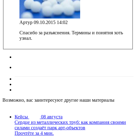
Артур
09.10.2015 14:02
Спасибо за разъяснения. Термины и понятия хоть
узнал.
Возможно, вас заинтересуют другие наши материалы
Кейсы
08 августа
Сердце из металлических труб: как компания своими
силами создаёт парк арт-объектов
Прочтёте за 4 мин.