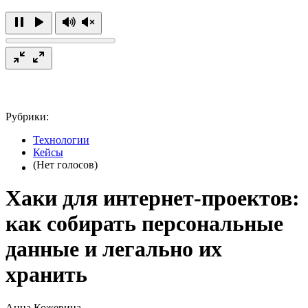
Рубрики:
Технологии
Кейсы
(Нет голосов)
Хаки для интернет-проектов:
как собирать персональные
данные и легально их
хранить
Анна Кожевина