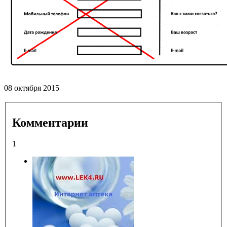
08 октября 2015
Комментарии
1