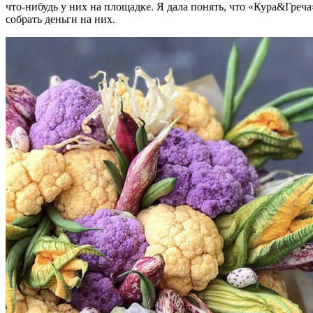
что-нибудь у них на площадке. Я дала понять, что «Кура&Греча
собрать деньги на них.