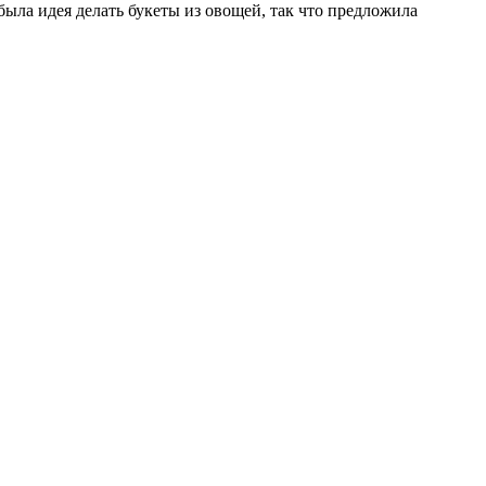
была идея делать букеты из овощей, так что предложила