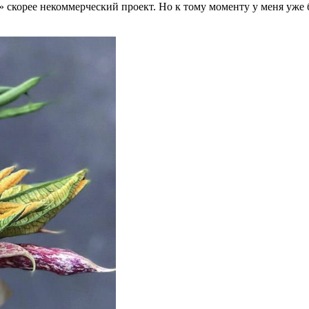
» скорее некоммерческий проект. Но к тому моменту у меня уже 