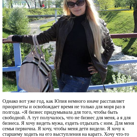
Однако вот уже год, как Юлия немного иначе расставляет
приоритеты и освобождает время не только для моря раз в
полгода. «Я бизнес придумывала для того, чтобы быть
свободной. А тут получалось, что не бизнес для меня, а я для
бизнеса. Я хочу видеть мужа, ездить отдыхать с ним. Для меня
семья первична. Я хочу, чтобы меня дети видели. Я хочу к
старшему ходить на его выступления на каратэ. Хочу что-то