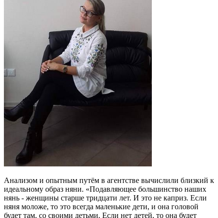
Анализом и опытным путём в агентстве вычислили близкий к
идеальному образ няни. «Подавляющее большинство наших
нянь - женщины старше тридцати лет. И это не каприз. Если
няня моложе, то это всегда маленькие дети, и она головой
будет там, со своими детьми. Если нет детей, то она будет