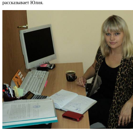
рассказывает Юлия.