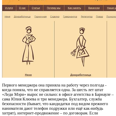
Первого менеджера она приняла на работу через полгода -
когда поняла, что не справляется одна. За шесть лет штат
«Леди Мэри» вырос не сильно: в офисе агентства в Барнауле –
сама Юлия Клюева и три менеджера. Бухгалтер, служба
безопасности (бывает, что кандидатки под видом прежнего
нанимателя дают телефон подружки или ещё как-нибудь
хитрят), интернет-продвижение – по договорам. Если