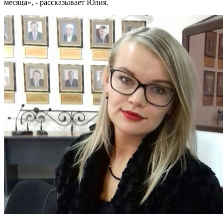
месяца», - рассказывает Юлия.