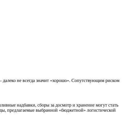
 – далеко не всегда значит «хорошо». Сопутствующим риском
ливные надбавки, сборы за досмотр и хранение могут стать
оды, предлагаемые выбранной «бюджетной» логистической