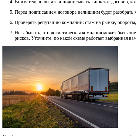
Внимательно читать и подписывать лишь тот договор, кот
Перед подписанием договора нелишним будет разобрать м
Проверять репутацию компании: стаж на рынке, обороты,
Не забывать, что логистическая компания может быть опе
рисков. Уточните, по какой схеме работает выбранная ва