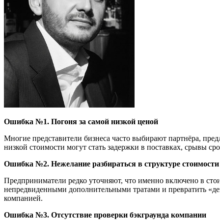
Ошибка №1. Погоня за самой низкой ценой
Многие представители бизнеса часто выбирают партнёра, пред
низкой стоимости могут стать задержки в поставках, срывы сро
Ошибка №2. Нежелание разбираться в структуре стоимости
Предприниматели редко уточняют, что именно включено в стои
непредвиденными дополнительными тратами и превратить «деш
компанией.
Ошибка №3. Отсутствие проверки бэкграунда компании