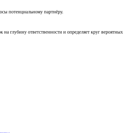
росы потенциальному партнёру.
ок на глубину ответственности и определяет круг вероятных