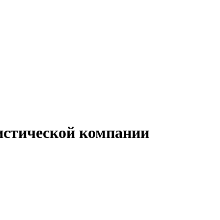
гистической компании