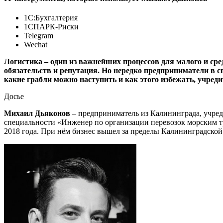
1С:Бухгалтерия
1СПАРК-Риски
Telegram
Wechat
Логистика – один из важнейших процессов для малого и сре
обязательств и репутация. Но нередко предприниматели в с
какие грабли можно наступить и как этого избежать, учре
Досье
Михаил Дьяконов
– предприниматель из Калининграда, учре
специальности «Инженер по организации перевозок морским т
2018 года. При нём бизнес вышел за пределы Калининградской